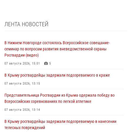
ЛЕНТА НОВОСТЕЙ
В Нижнем Новгороде состоялось Всероссийское совещание-
семинар по вопросам развития вневедомственной охраны
Росгвардии (видео)
07 августа 2026, 15:01
5
В Крыму росгвардейцы задержали подозреваемого в краже
07 августа 2026, 13:15
Представительница Росгвардии из Крыма одержала победу во
Всероссийских соревнованиях по легкой атлетике
07 августа 2026, 13:14
В Крыму росгвардейцы задержали подозреваемую в нанесении
телесных повреждений