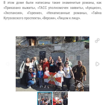
В этом доме были написаны такие знаменитые романы, как
«Приказано выжить», «ТАСС уполномочен заявить», «Аукцион»,
«Экспансия», «Горение», «Ненаписанные романы», «Тайна
Кутузовского проспекта», «Версии», «Лицом к лицу».