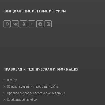
ОФИЦИАЛЬНЫЕ СЕТЕВЫЕ РЕСУРСЫ
ПРАВОВАЯ И ТЕХНИЧЕСКАЯ ИНФОРМАЦИЯ
О сайте
Об использовании информации сайта
Правила обработки персональных данных
Сообщить об ошибках