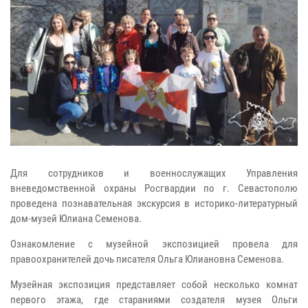
Для сотрудников и военнослужащих Управления
вневедомственной охраны Росгвардии по г. Севастополю
проведена познавательная экскурсия в историко-литературный
дом-музей Юлиана Семенова.
Ознакомление с музейной экспозицией провела для
правоохранителей дочь писателя Ольга Юлиановна Семенова.
Музейная экспозиция представляет собой несколько комнат
первого этажа, где стараниями создателя музея Ольги