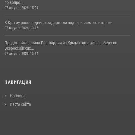
по вопро...
07 августа 2026, 15:01
В Крыму росгвардейцы задержали подозреваемого в краже
07 августа 2026, 13:15
Представительница Росгвардии из Крыма одержала победу во
Всероссийских...
07 августа 2026, 13:14
НАВИГАЦИЯ
Новости
Карта сайта