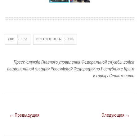
УВО
1551
СЕВАСТОПОЛЬ
1316
Пресс-служба Главного управления Федеральной службы войск
национальной гвардии Российской Федерации по Республике Крым
и городу Севастополю
← Предыдущая
Следующая →