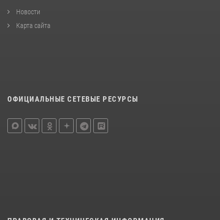
Новости
Карта сайта
ОФИЦИАЛЬНЫЕ СЕТЕВЫЕ РЕСУРСЫ