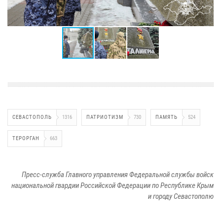
СЕВАСТОПОЛЬ
1316
ПАТРИОТИЗМ
730
ПАМЯТЬ
524
ТЕРОРГАН
663
Пресс-служба Главного управления Федеральной службы войск
национальной гвардии Российской Федерации по Республике Крым
и городу Севастополю