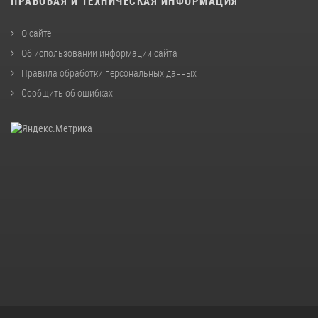
ПРАВОВАЯ И ТЕХНИЧЕСКАЯ ИНФОРМАЦИЯ
О сайте
Об использовании информации сайта
Правила обработки персональных данных
Сообщить об ошибках