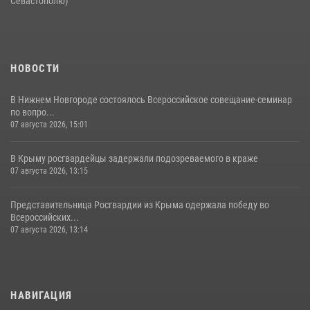
Севастополю)
НОВОСТИ
В Нижнем Новгороде состоялось Всероссийское совещание-семинар
по вопро...
07 августа 2026, 15:01
В Крыму росгвардейцы задержали подозреваемого в краже
07 августа 2026, 13:15
Представительница Росгвардии из Крыма одержала победу во
Всероссийских...
07 августа 2026, 13:14
НАВИГАЦИЯ