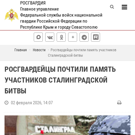
РОСГВАРДИЯ
Главное управление
Федеральной службы войск национальной
гвардии Российской Федерации по
Республике Крым и городу Севастополю
Главная
Новости
Росгвардейцы почтили память участников
Сталинградской битвы
РОСГВАРДЕЙЦЫ ПОЧТИЛИ ПАМЯТЬ
УЧАСТНИКОВ СТАЛИНГРАДСКОЙ
БИТВЫ
02 февраля 2026, 14:07