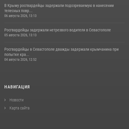
В Крыму росгвардейцы задержали подозреваемую в нанесении
телесных повр...
06 августа 2026, 13:13
Росгвардейцы задержали нетрезвого водителя в Севастополе
05 августа 2026, 13:13
Росгвардейцы в Севастополе дважды задержали крымчанина при
попытке кра...
04 августа 2026, 12:52
НАВИГАЦИЯ
Новости
Карта сайта