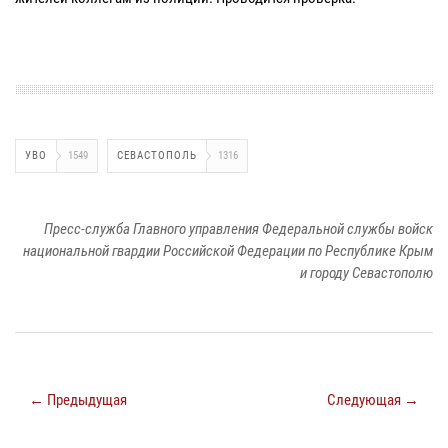
УВО
1549
СЕВАСТОПОЛЬ
1316
Пресс-служба Главного управления Федеральной службы войск
национальной гвардии Российской Федерации по Республике Крым
и городу Севастополю
← Предыдущая
Следующая →