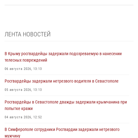
ЛЕНТА НОВОСТЕЙ
В Крыму росгвардейцы задержали подозреваемую в нанесении
телесных повреждений
06 августа 2026, 13:13
Росгвардейцы задержали нетрезвого водителя в Севастополе
05 августа 2026, 13:13
Росгвардейцы в Севастополе дважды задержали крымчанина при
попытке кражи
04 августа 2026, 12:52
В Симферополе сотрудники Росгвардии задержали нетрезвого
мужчину