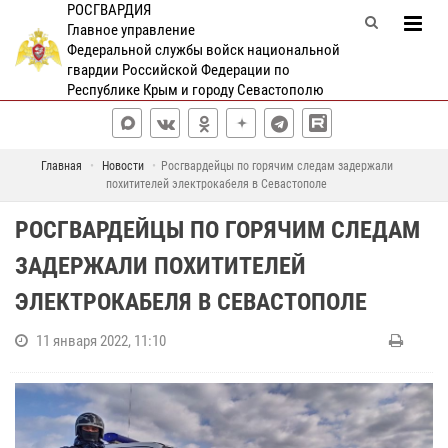
РОСГВАРДИЯ
Главное управление
Федеральной службы войск национальной
гвардии Российской Федерации по
Республике Крым и городу Севастополю
Главная
Новости
Росгвардейцы по горячим следам задержали
похитителей электрокабеля в Севастополе
РОСГВАРДЕЙЦЫ ПО ГОРЯЧИМ СЛЕДАМ
ЗАДЕРЖАЛИ ПОХИТИТЕЛЕЙ
ЭЛЕКТРОКАБЕЛЯ В СЕВАСТОПОЛЕ
11 января 2022, 11:10