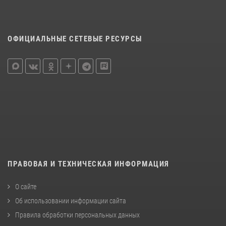
ОФИЦИАЛЬНЫЕ СЕТЕВЫЕ РЕСУРСЫ
ПРАВОВАЯ И ТЕХНИЧЕСКАЯ ИНФОРМАЦИЯ
О сайте
Об использовании информации сайта
Правила обработки персональных данных