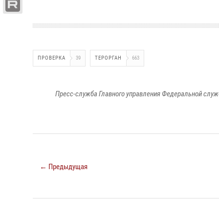
ПРОВЕРКА
39
ТЕРОРГАН
663
Пресс-служба Главного управления Федеральной служ
← Предыдущая