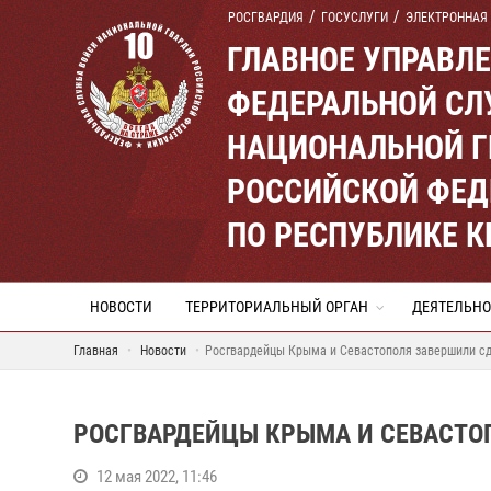
РОСГВАРДИЯ
ГОСУСЛУГИ
ЭЛЕКТРОННАЯ
ГЛАВНОЕ УПРАВЛ
ФЕДЕРАЛЬНОЙ СЛ
НАЦИОНАЛЬНОЙ Г
РОССИЙСКОЙ ФЕД
ПО РЕСПУБЛИКЕ 
НОВОСТИ
ТЕРРИТОРИАЛЬНЫЙ ОРГАН
ДЕЯТЕЛЬНО
Главная
Новости
Росгвардейцы Крыма и Севастополя завершили сд
РОСГВАРДЕЙЦЫ КРЫМА И СЕВАСТО
12 мая 2022, 11:46