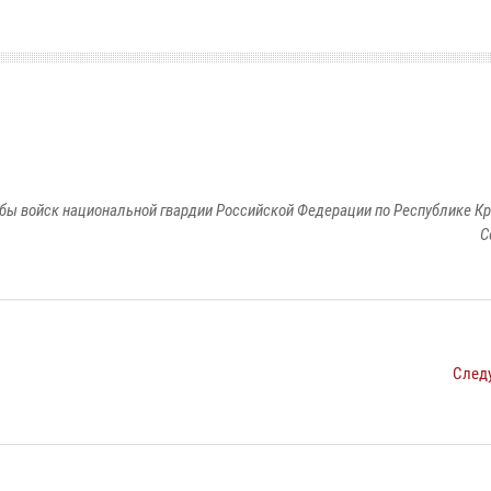
бы войск национальной гвардии Российской Федерации по Республике Кр
С
След