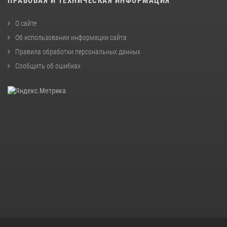
ПРАВОВАЯ И ТЕХНИЧЕСКАЯ ИНФОРМАЦИЯ
О сайте
Об использовании информации сайта
Правила обработки персональных данных
Сообщить об ошибках