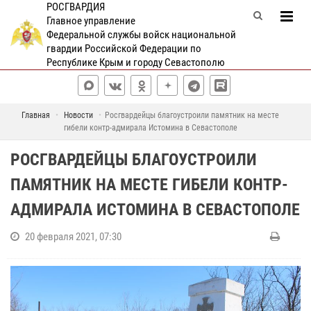
РОСГВАРДИЯ
Главное управление
Федеральной службы войск национальной
гвардии Российской Федерации по
Республике Крым и городу Севастополю
Главная
Новости
Росгвардейцы благоустроили памятник на месте
гибели контр-адмирала Истомина в Севастополе
РОСГВАРДЕЙЦЫ БЛАГОУСТРОИЛИ
ПАМЯТНИК НА МЕСТЕ ГИБЕЛИ КОНТР-
АДМИРАЛА ИСТОМИНА В СЕВАСТОПОЛЕ
20 февраля 2021, 07:30