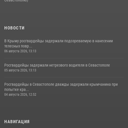
НОВОСТИ
В Крыму росгвардейцы задержали подозреваемую в нанесении
телесных повр...
06 августа 2026, 13:13
Росгвардейцы задержали нетрезвого водителя в Севастополе
05 августа 2026, 13:13
Росгвардейцы в Севастополе дважды задержали крымчанина при
попытке кра...
04 августа 2026, 12:52
НАВИГАЦИЯ