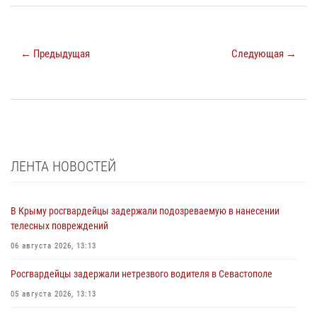
← Предыдущая
Следующая →
ЛЕНТА НОВОСТЕЙ
В Крыму росгвардейцы задержали подозреваемую в нанесении
телесных повреждений
06 августа 2026, 13:13
Росгвардейцы задержали нетрезвого водителя в Севастополе
05 августа 2026, 13:13