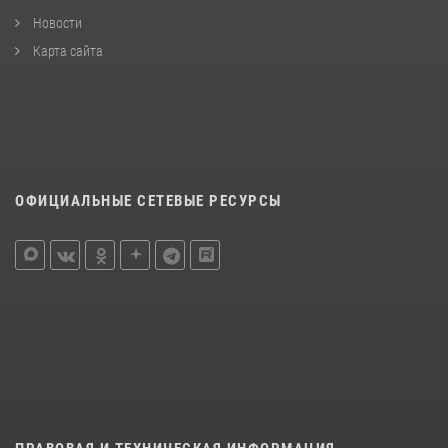
Новости
Карта сайта
ОФИЦИАЛЬНЫЕ СЕТЕВЫЕ РЕСУРСЫ