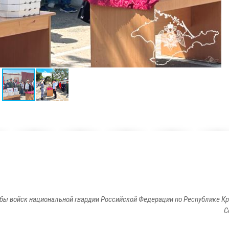
бы войск национальной гвардии Российской Федерации по Республике Кр
С