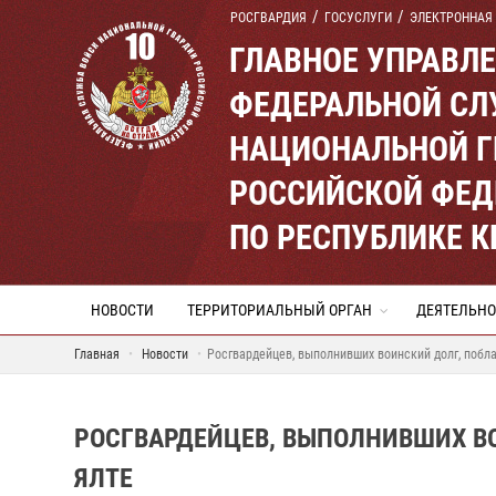
РОСГВАРДИЯ
ГОСУСЛУГИ
ЭЛЕКТРОННАЯ
ГЛАВНОЕ УПРАВЛ
ФЕДЕРАЛЬНОЙ СЛ
НАЦИОНАЛЬНОЙ Г
РОССИЙСКОЙ ФЕД
ПО РЕСПУБЛИКЕ 
НОВОСТИ
ТЕРРИТОРИАЛЬНЫЙ ОРГАН
ДЕЯТЕЛЬНО
Главная
Новости
Росгвардейцев, выполнивших воинский долг, побла
РОСГВАРДЕЙЦЕВ, ВЫПОЛНИВШИХ ВО
ЯЛТЕ