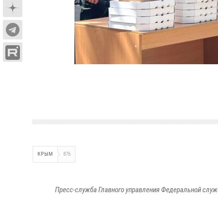
КРЫМ
876
Пресс-служба Главного управления Федеральной служ