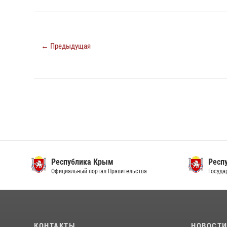
← Предыдущая
Республика Крым
Респ
Официальный портал Правительства
Госуда
КОНТАКТЫ
НОВОСТ