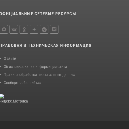
ОФИЦИАЛЬНЫЕ СЕТЕВЫЕ РЕСУРСЫ
ПРАВОВАЯ И ТЕХНИЧЕСКАЯ ИНФОРМАЦИЯ
О сайте
Об использовании информации сайта
Правила обработки персональных данных
Сообщить об ошибках