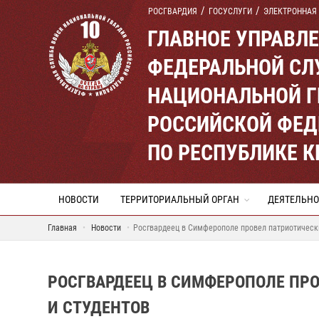
РОСГВАРДИЯ
ГОСУСЛУГИ
ЭЛЕКТРОННАЯ
ГЛАВНОЕ УПРАВЛ
ФЕДЕРАЛЬНОЙ СЛ
НАЦИОНАЛЬНОЙ Г
РОССИЙСКОЙ ФЕД
ПО РЕСПУБЛИКЕ 
НОВОСТИ
ТЕРРИТОРИАЛЬНЫЙ ОРГАН
ДЕЯТЕЛЬНО
Главная
Новости
Росгвардеец в Симферополе провел патриотически
РОСГВАРДЕЕЦ В СИМФЕРОПОЛЕ ПР
И СТУДЕНТОВ