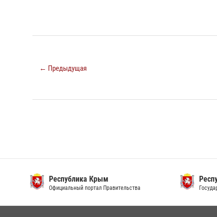
← Предыдущая
Республика Крым
Респ
Официальный портал Правительства
Госуда