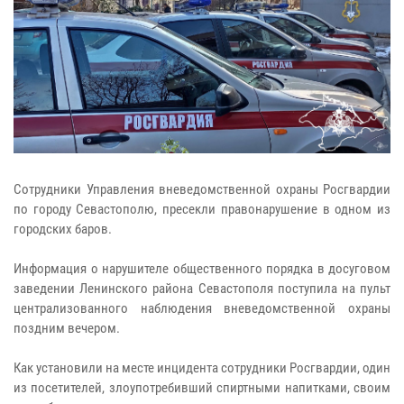
Сотрудники Управления вневедомственной охраны Росгвардии
по городу Севастополю, пресекли правонарушение в одном из
городских баров.
Информация о нарушителе общественного порядка в досуговом
заведении Ленинского района Севастополя поступила на пульт
централизованного наблюдения вневедомственной охраны
поздним вечером.
Как установили на месте инцидента сотрудники Росгвардии, один
из посетителей, злоупотребивший спиртными напитками, своим