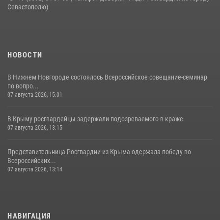
Севастополю)
НОВОСТИ
В Нижнем Новгороде состоялось Всероссийское совещание-семинар
по вопро...
07 августа 2026, 15:01
В Крыму росгвардейцы задержали подозреваемого в краже
07 августа 2026, 13:15
Представительница Росгвардии из Крыма одержала победу во
Всероссийских...
07 августа 2026, 13:14
НАВИГАЦИЯ