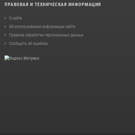
ПРАВОВАЯ И ТЕХНИЧЕСКАЯ ИНФОРМАЦИЯ
О сайте
Об использовании информации сайта
Правила обработки персональных данных
Сообщить об ошибках