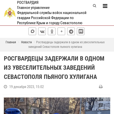
РОСГВАРДИЯ
Главное управление
Федеральной службы войск национальной
гвардии Российской Федерации по
Республике Крым и городу Севастополю
Главная
Новости
Росгвардецы задержали в одном из увеселительных
заведений Севастополя пьяного хулигана
РОСГВАРДЕЦЫ ЗАДЕРЖАЛИ В ОДНОМ
ИЗ УВЕСЕЛИТЕЛЬНЫХ ЗАВЕДЕНИЙ
СЕВАСТОПОЛЯ ПЬЯНОГО ХУЛИГАНА
19 декабря 2023, 15:02