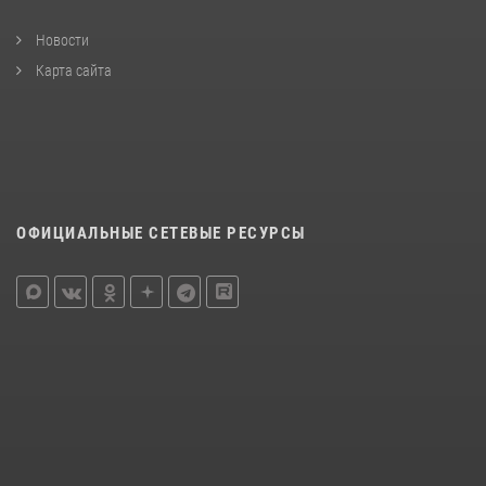
Новости
Карта сайта
ОФИЦИАЛЬНЫЕ СЕТЕВЫЕ РЕСУРСЫ