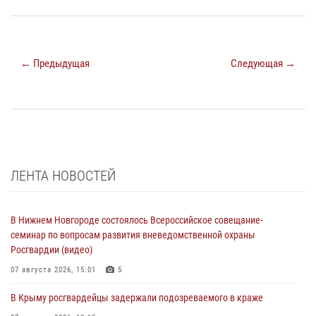
← Предыдущая
Следующая →
ЛЕНТА НОВОСТЕЙ
В Нижнем Новгороде состоялось Всероссийское совещание-
семинар по вопросам развития вневедомственной охраны
Росгвардии (видео)
07 августа 2026, 15:01
5
В Крыму росгвардейцы задержали подозреваемого в краже