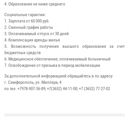
4. Образование не ниже среднего
Социальные гарантии:
1. Зарплата от 60 000 руб.
2. Сменный график работы
3. Оплачиваемый отпуск от 30 дней
4. Компенсация аренды жилья
5. Возможность получения высшего образования за счет
бюджетных средств
6. Медицинское обеспечение, оплачиваемый больничный
7. Освобождение от призыва в период мобилизации
За дополнительной информацией обращайтесь в по адресу:
г. Симферополь, ул. Миллера, 4
по тел. +7978-907-36-89; +7(3652) 44-11-00; +7 (3652) 77-27-02