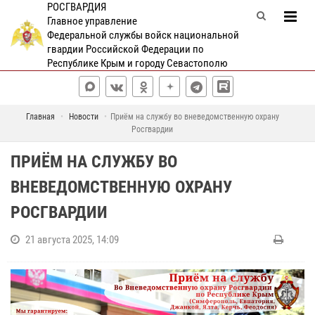
РОСГВАРДИЯ
Главное управление
Федеральной службы войск национальной
гвардии Российской Федерации по
Республике Крым и городу Севастополю
Главная
Новости
Приём на службу во вневедомственную охрану
Росгвардии
ПРИЁМ НА СЛУЖБУ ВО
ВНЕВЕДОМСТВЕННУЮ ОХРАНУ
РОСГВАРДИИ
21 августа 2025, 14:09