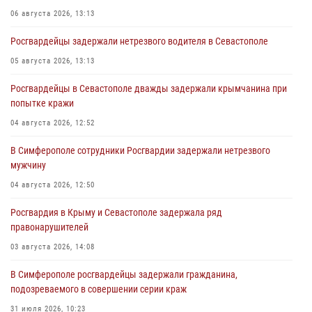
06 августа 2026, 13:13
Росгвардейцы задержали нетрезвого водителя в Севастополе
05 августа 2026, 13:13
Росгвардейцы в Севастополе дважды задержали крымчанина при
попытке кражи
04 августа 2026, 12:52
В Симферополе сотрудники Росгвардии задержали нетрезвого
мужчину
04 августа 2026, 12:50
Росгвардия в Крыму и Севастополе задержала ряд
правонарушителей
03 августа 2026, 14:08
В Симферополе росгвардейцы задержали гражданина,
подозреваемого в совершении серии краж
31 июля 2026, 10:23