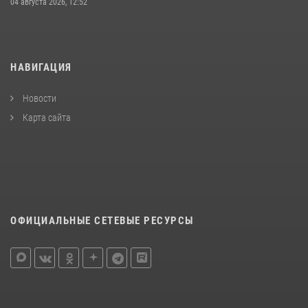
04 августа 2026, 12:52
НАВИГАЦИЯ
Новости
Карта сайта
ОФИЦИАЛЬНЫЕ СЕТЕВЫЕ РЕСУРСЫ