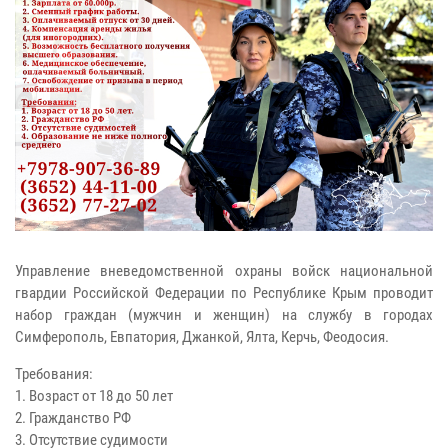
Управление вневедомственной охраны войск национальной
гвардии Российской Федерации по Республике Крым проводит
набор граждан (мужчин и женщин) на службу в городах
Симферополь, Евпатория, Джанкой, Ялта, Керчь, Феодосия.
Требования:
1. Возраст от 18 до 50 лет
2. Гражданство РФ
3. Отсутствие судимости