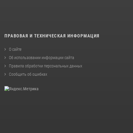
ПРАВОВАЯ И ТЕХНИЧЕСКАЯ ИНФОРМАЦИЯ
О сайте
Об использовании информации сайта
Правила обработки персональных данных
Сообщить об ошибках