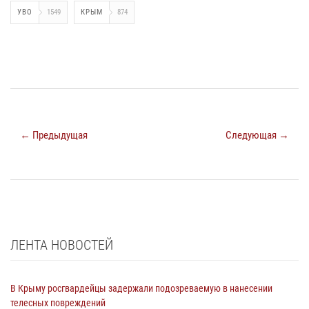
УВО
1549
КРЫМ
874
← Предыдущая
Следующая →
ЛЕНТА НОВОСТЕЙ
В Крыму росгвардейцы задержали подозреваемую в нанесении
телесных повреждений