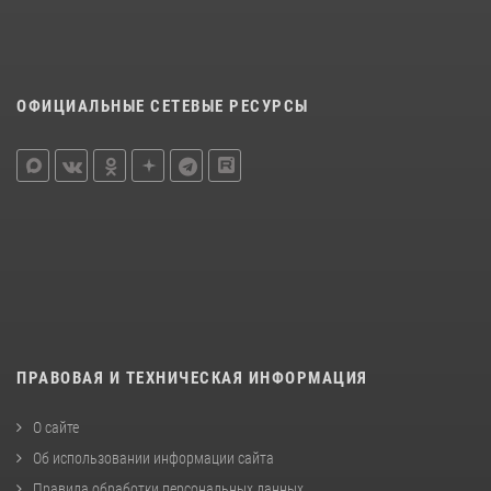
ОФИЦИАЛЬНЫЕ СЕТЕВЫЕ РЕСУРСЫ
ПРАВОВАЯ И ТЕХНИЧЕСКАЯ ИНФОРМАЦИЯ
О сайте
Об использовании информации сайта
Правила обработки персональных данных