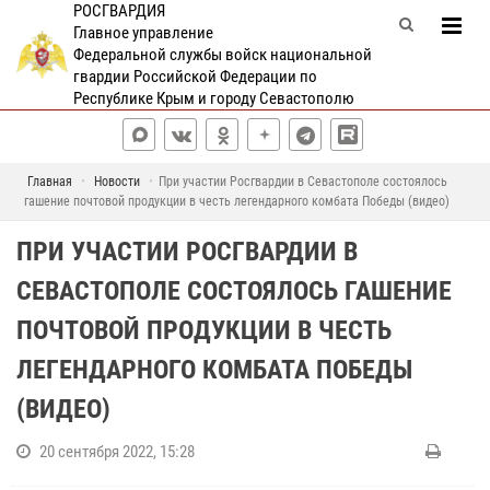
РОСГВАРДИЯ
Главное управление
Федеральной службы войск национальной
гвардии Российской Федерации по
Республике Крым и городу Севастополю
Главная
Новости
При участии Росгвардии в Севастополе состоялось
гашение почтовой продукции в честь легендарного комбата Победы (видео)
ПРИ УЧАСТИИ РОСГВАРДИИ В
СЕВАСТОПОЛЕ СОСТОЯЛОСЬ ГАШЕНИЕ
ПОЧТОВОЙ ПРОДУКЦИИ В ЧЕСТЬ
ЛЕГЕНДАРНОГО КОМБАТА ПОБЕДЫ
(ВИДЕО)
20 сентября 2022, 15:28