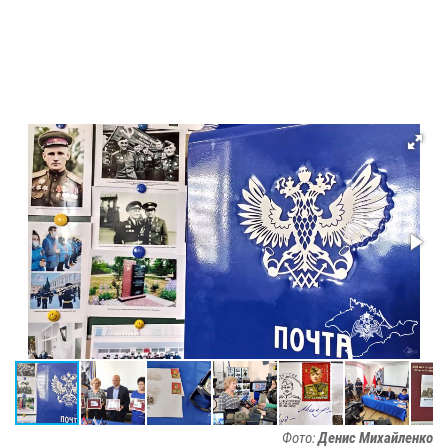
Фото:
Денис Михайленко