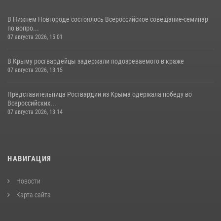
В Нижнем Новгороде состоялось Всероссийское совещание-семинар
по вопро...
07 августа 2026, 15:01
В Крыму росгвардейцы задержали подозреваемого в краже
07 августа 2026, 13:15
Представительница Росгвардии из Крыма одержала победу во
Всероссийских...
07 августа 2026, 13:14
НАВИГАЦИЯ
Новости
Карта сайта