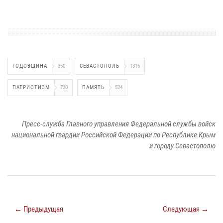
ГОДОВЩИНА
360
СЕВАСТОПОЛЬ
1316
ПАТРИОТИЗМ
730
ПАМЯТЬ
524
Пресс-служба Главного управления Федеральной службы войск
национальной гвардии Российской Федерации по Республике Крым
и городу Севастополю
← Предыдущая
Следующая →