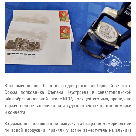
В ознаменование 100-летия со дня рождения Героя Советского
Союза полковника Степана Неустроева в севастопольской
общеобразовательной школе №37, носящей его имя, проведено
торжественное гашение новой художественной почтовой марки
и конверта.
В церемонии, посвященной выпуску в обращение мемориальной
почтовой продукции, приняли участие заместитель начальника