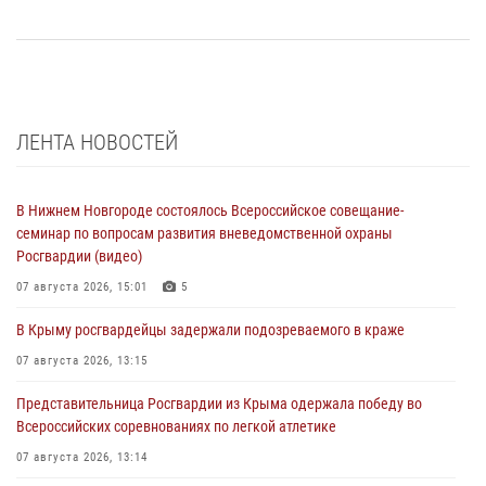
ЛЕНТА НОВОСТЕЙ
В Нижнем Новгороде состоялось Всероссийское совещание-
семинар по вопросам развития вневедомственной охраны
Росгвардии (видео)
07 августа 2026, 15:01
5
В Крыму росгвардейцы задержали подозреваемого в краже
07 августа 2026, 13:15
Представительница Росгвардии из Крыма одержала победу во
Всероссийских соревнованиях по легкой атлетике
07 августа 2026, 13:14