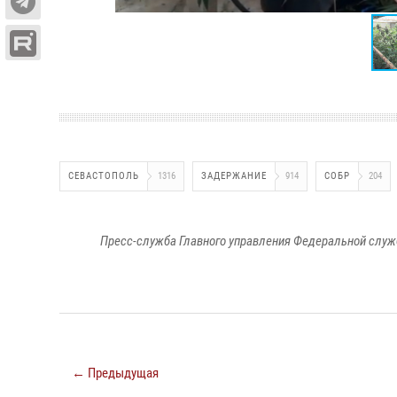
СЕВАСТОПОЛЬ
1316
ЗАДЕРЖАНИЕ
914
СОБР
204
Пресс-служба Главного управления Федеральной служ
← Предыдущая