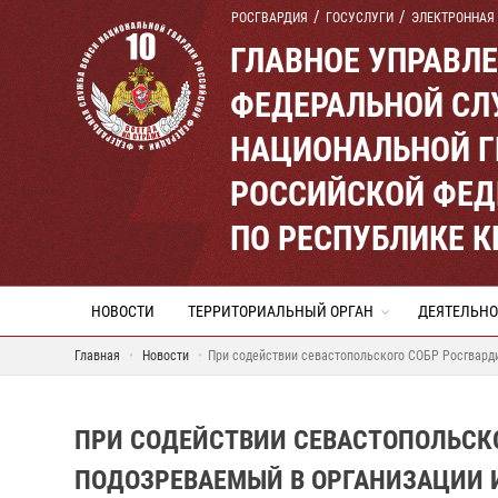
РОСГВАРДИЯ
ГОСУСЛУГИ
ЭЛЕКТРОННАЯ
ГЛАВНОЕ УПРАВЛ
ФЕДЕРАЛЬНОЙ СЛ
НАЦИОНАЛЬНОЙ Г
РОССИЙСКОЙ ФЕД
ПО РЕСПУБЛИКЕ 
НОВОСТИ
ТЕРРИТОРИАЛЬНЫЙ ОРГАН
ДЕЯТЕЛЬНО
Главная
Новости
При содействии севастопольского СОБР Росгварди
ПРИ СОДЕЙСТВИИ СЕВАСТОПОЛЬСК
ПОДОЗРЕВАЕМЫЙ В ОРГАНИЗАЦИИ 