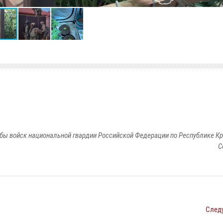
бы войск национальной гвардии Российской Федерации по Республике Кр
С
След