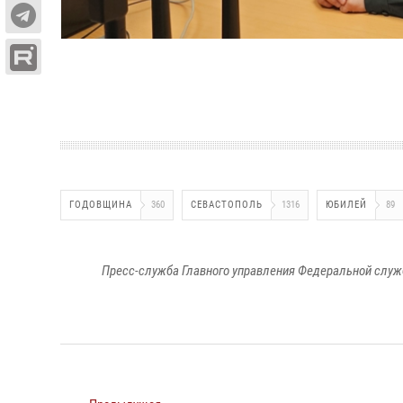
ГОДОВЩИНА
360
СЕВАСТОПОЛЬ
1316
ЮБИЛЕЙ
89
Пресс-служба Главного управления Федеральной служ