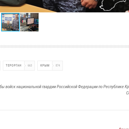
ТЕРОРГАН
663
КРЫМ
874
бы войск национальной гвардии Российской Федерации по Республике Кр
С