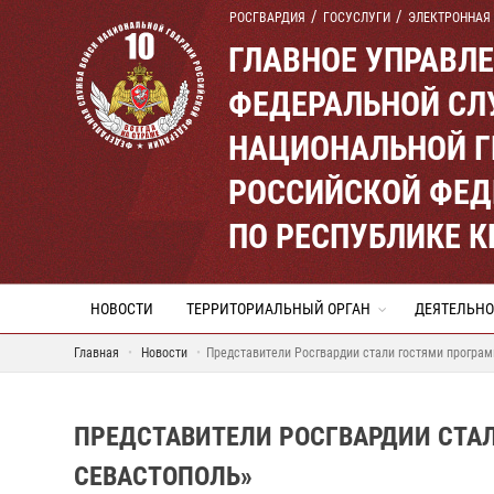
РОСГВАРДИЯ
ГОСУСЛУГИ
ЭЛЕКТРОННАЯ
ГЛАВНОЕ УПРАВЛ
ФЕДЕРАЛЬНОЙ СЛ
НАЦИОНАЛЬНОЙ Г
РОССИЙСКОЙ ФЕД
ПО РЕСПУБЛИКЕ 
НОВОСТИ
ТЕРРИТОРИАЛЬНЫЙ ОРГАН
ДЕЯТЕЛЬНО
Главная
Новости
Представители Росгвардии стали гостями програ
ПРЕДСТАВИТЕЛИ РОСГВАРДИИ СТАЛ
СЕВАСТОПОЛЬ»