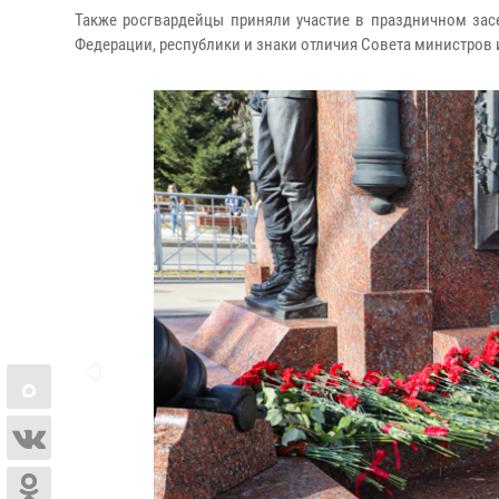
Также росгвардейцы приняли участие в праздничном зас
Федерации, республики и знаки отличия Совета министров 