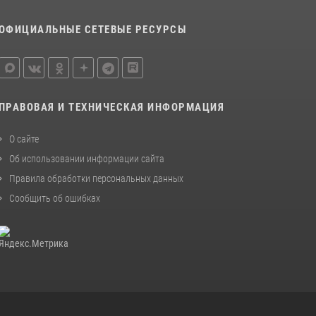
ОФИЦИАЛЬНЫЕ СЕТЕВЫЕ РЕСУРСЫ
ПРАВОВАЯ И ТЕХНИЧЕСКАЯ ИНФОРМАЦИЯ
О сайте
Об использовании информации сайта
Правила обработки персональных данных
Сообщить об ошибках