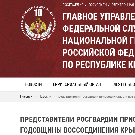
РОСГВАРДИЯ
ГОСУСЛУГИ
ЭЛЕКТРОННАЯ
ГЛАВНОЕ УПРАВЛ
ФЕДЕРАЛЬНОЙ СЛ
НАЦИОНАЛЬНОЙ Г
РОССИЙСКОЙ ФЕД
ПО РЕСПУБЛИКЕ 
НОВОСТИ
ТЕРРИТОРИАЛЬНЫЙ ОРГАН
ДЕЯТЕЛЬНО
Главная
Новости
Представители Росгвардии присоединилась к пра
ПРЕДСТАВИТЕЛИ РОСГВАРДИИ ПРИ
ГОДОВЩИНЫ ВОССОЕДИНЕНИЯ КРЫ