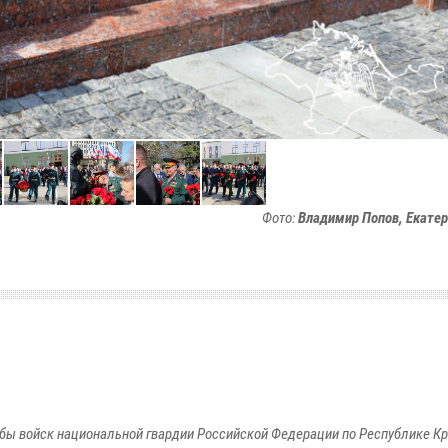
Фото:
Владимир Попов, Екате
бы войск национальной гвардии Российской Федерации по Республике Кр