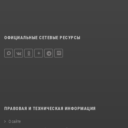
ОФИЦИАЛЬНЫЕ СЕТЕВЫЕ РЕСУРСЫ
ПРАВОВАЯ И ТЕХНИЧЕСКАЯ ИНФОРМАЦИЯ
О сайте