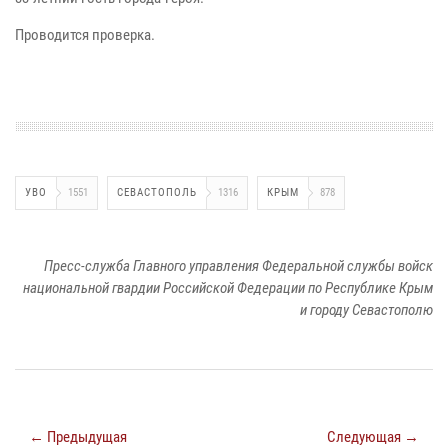
Проводится проверка.
УВО
1551
СЕВАСТОПОЛЬ
1316
КРЫМ
878
Пресс-служба Главного управления Федеральной службы войск
национальной гвардии Российской Федерации по Республике Крым
и городу Севастополю
← Предыдущая
Следующая →