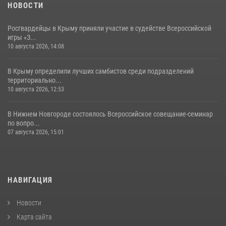
НОВОСТИ
Росгвардейцы в Крыму приняли участие в судействе Всероссийской
игры «З...
10 августа 2026, 14:08
В Крыму определили лучших самбистов среди подразделений
территориально...
10 августа 2026, 12:53
В Нижнем Новгороде состоялось Всероссийское совещание-семинар
по вопро...
07 августа 2026, 15:01
НАВИГАЦИЯ
Новости
Карта сайта