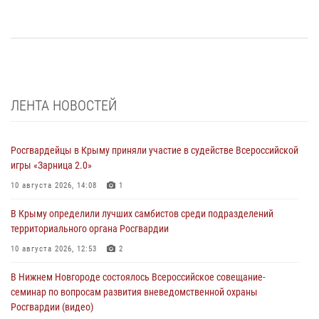
ЛЕНТА НОВОСТЕЙ
Росгвардейцы в Крыму приняли участие в судействе Всероссийской
игры «Зарница 2.0»
10 августа 2026, 14:08
1
В Крыму определили лучших самбистов среди подразделений
территориального органа Росгвардии
10 августа 2026, 12:53
2
В Нижнем Новгороде состоялось Всероссийское совещание-
семинар по вопросам развития вневедомственной охраны
Росгвардии (видео)