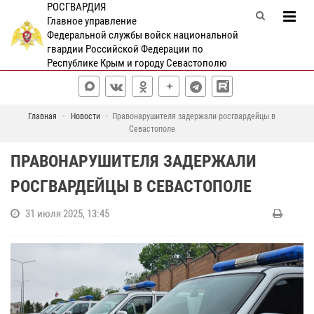
РОСГВАРДИЯ
Главное управление
Федеральной службы войск национальной
гвардии Российской Федерации по
Республике Крым и городу Севастополю
Главная
Новости
Правонарушителя задержали росгвардейцы в
Севастополе
ПРАВОНАРУШИТЕЛЯ ЗАДЕРЖАЛИ
РОСГВАРДЕЙЦЫ В СЕВАСТОПОЛЕ
31 июля 2025, 13:45