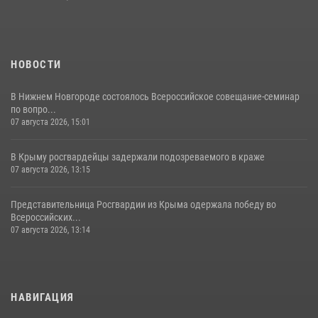
НОВОСТИ
В Нижнем Новгороде состоялось Всероссийское совещание-семинар
по вопро...
07 августа 2026, 15:01
В Крыму росгвардейцы задержали подозреваемого в краже
07 августа 2026, 13:15
Представительница Росгвардии из Крыма одержала победу во
Всероссийских...
07 августа 2026, 13:14
НАВИГАЦИЯ