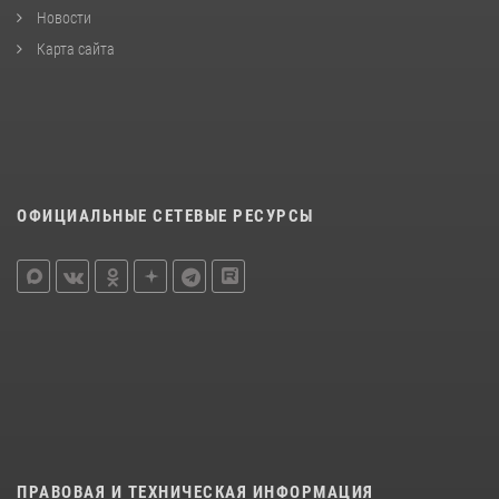
Новости
Карта сайта
ОФИЦИАЛЬНЫЕ СЕТЕВЫЕ РЕСУРСЫ
ПРАВОВАЯ И ТЕХНИЧЕСКАЯ ИНФОРМАЦИЯ