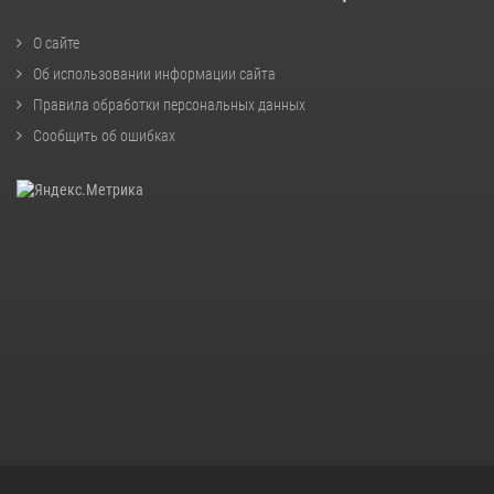
О сайте
Об использовании информации сайта
Правила обработки персональных данных
Сообщить об ошибках