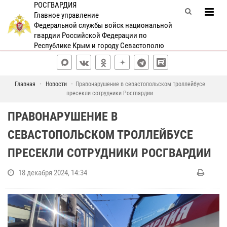
РОСГВАРДИЯ
Главное управление
Федеральной службы войск национальной
гвардии Российской Федерации по
Республике Крым и городу Севастополю
Главная
Новости
Правонарушение в севастопольском троллейбусе
пресекли сотрудники Росгвардии
ПРАВОНАРУШЕНИЕ В
СЕВАСТОПОЛЬСКОМ ТРОЛЛЕЙБУСЕ
ПРЕСЕКЛИ СОТРУДНИКИ РОСГВАРДИИ
18 декабря 2024, 14:34