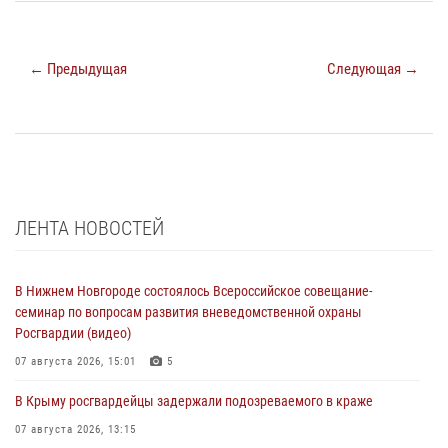
← Предыдущая
Следующая →
ЛЕНТА НОВОСТЕЙ
В Нижнем Новгороде состоялось Всероссийское совещание-
семинар по вопросам развития вневедомственной охраны
Росгвардии (видео)
07 августа 2026, 15:01
5
В Крыму росгвардейцы задержали подозреваемого в краже
07 августа 2026, 13:15