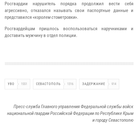
Росгвардии нарушитель порядка продолжил вести себя
агрессивно, отказался называть свои паспортные данные и
представился
«королем стометровки»
.
Росгвардейцам пришлось воспользоваться наручниками и
доставить мужчину в отдел полиции.
УВО
1551
СЕВАСТОПОЛЬ
1316
ЗАДЕРЖАНИЕ
914
Пресс-служба Главного управления Федеральной службы войск
национальной гвардии Российской Федерации по Республике Крым
и городу Севастополю