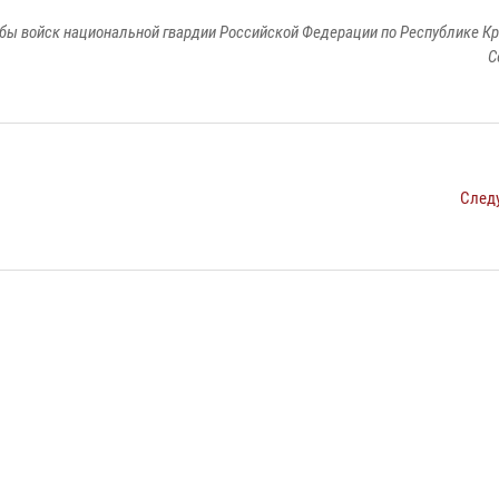
бы войск национальной гвардии Российской Федерации по Республике Кр
С
След