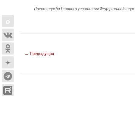
Пресс-служба Главного управления Федеральной служ
← Предыдущая