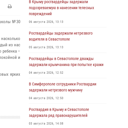
В Крыму росгвардейцы задержали
подозреваемую в нанесении телесных
повреждений
 школы №30
06 августа 2026, 13:13
Росгвардейцы задержали нетрезвого
 насколько
водителя в Севастополе
дый из нас
05 августа 2026, 13:13
о ребенка –
спокойной и
Росгвардейцы в Севастополе дважды
задержали крымчанина при попытке кражи
04 августа 2026, 12:52
овых ярких
В Симферополе сотрудники Росгвардии
задержали нетрезвого мужчину
04 августа 2026, 12:50
Росгвардия в Крыму и Севастополе
задержала ряд правонарушителей
03 августа 2026, 14:08