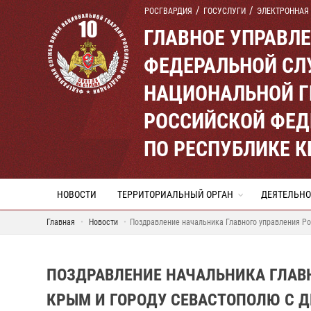
РОСГВАРДИЯ
ГОСУСЛУГИ
ЭЛЕКТРОННАЯ
ГЛАВНОЕ УПРАВЛ
ФЕДЕРАЛЬНОЙ СЛ
НАЦИОНАЛЬНОЙ Г
РОССИЙСКОЙ ФЕД
ПО РЕСПУБЛИКЕ 
НОВОСТИ
ТЕРРИТОРИАЛЬНЫЙ ОРГАН
ДЕЯТЕЛЬНО
Главная
Новости
Поздравление начальника Главного управления Р
ПОЗДРАВЛЕНИЕ НАЧАЛЬНИКА ГЛАВН
КРЫМ И ГОРОДУ СЕВАСТОПОЛЮ С 