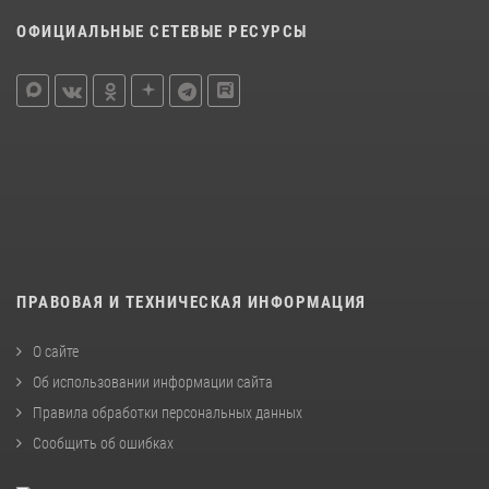
ОФИЦИАЛЬНЫЕ СЕТЕВЫЕ РЕСУРСЫ
ПРАВОВАЯ И ТЕХНИЧЕСКАЯ ИНФОРМАЦИЯ
О сайте
Об использовании информации сайта
Правила обработки персональных данных
Сообщить об ошибках