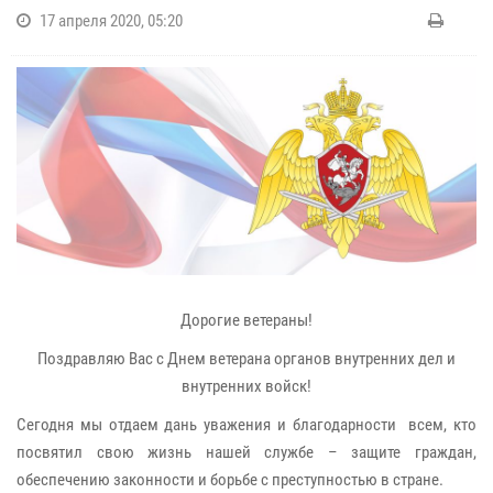
17 апреля 2020, 05:20
Дорогие ветераны!
Поздравляю Вас с Днем ветерана органов внутренних дел и
внутренних войск!
Сегодня мы отдаем дань уважения и благодарности всем, кто
посвятил свою жизнь нашей службе – защите граждан,
обеспечению законности и борьбе с преступностью в стране.