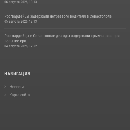
06 августа 2026, 13:13
Росгвардейцы задержали нетрезвого водителя в Севастополе
05 августа 2026, 13:13
Росгвардейцы в Севастополе дважды задержали крымчанина при
попытке кра...
04 августа 2026, 12:52
НАВИГАЦИЯ
Новости
Карта сайта