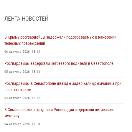
ЛЕНТА НОВОСТЕЙ
В Крыму росгвардейцы задержали подозреваемую в нанесении
телесных повреждений
06 августа 2026, 13:13
Росгвардейцы задержали нетрезвого водителя в Севастополе
05 августа 2026, 13:13
Росгвардейцы в Севастополе дважды задержали крымчанина при
попытке кражи
04 августа 2026, 12:52
В Симферополе сотрудники Росгвардии задержали нетрезвого
мужчину
04 августа 2026, 12:50