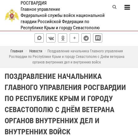
РОСГВАРДИЯ
Главное управление
Федеральной службы войск национальной
гвардии Российской Федерации по
Республике Крым и городу Севастополю
Главная
Новости
Поздравление начальника Главного управления
Росгвардии по Республике Крым и городу Севастополю с Днём ветерана
органов внутренних дел и внутренних войск
ПОЗДРАВЛЕНИЕ НАЧАЛЬНИКА
ГЛАВНОГО УПРАВЛЕНИЯ РОСГВАРДИИ
ПО РЕСПУБЛИКЕ КРЫМ И ГОРОДУ
СЕВАСТОПОЛЮ С ДНЁМ ВЕТЕРАНА
ОРГАНОВ ВНУТРЕННИХ ДЕЛ И
ВНУТРЕННИХ ВОЙСК