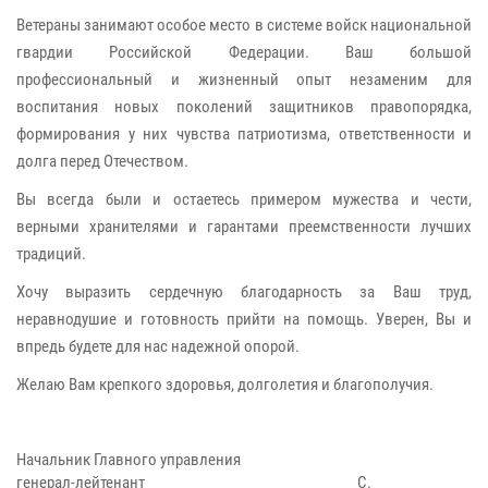
Ветераны занимают особое место в системе войск национальной
гвардии Российской Федерации. Ваш большой
профессиональный и жизненный опыт незаменим для
воспитания новых поколений защитников правопорядка,
формирования у них чувства патриотизма, ответственности и
долга перед Отечеством.
Вы всегда были и остаетесь примером мужества и чести,
верными хранителями и гарантами преемственности лучших
традиций.
Хочу выразить сердечную благодарность за Ваш труд,
неравнодушие и готовность прийти на помощь. Уверен, Вы и
впредь будете для нас надежной опорой.
Желаю Вам крепкого здоровья, долголетия и благополучия.
Начальник Главного управления
генерал-лейтенант С.