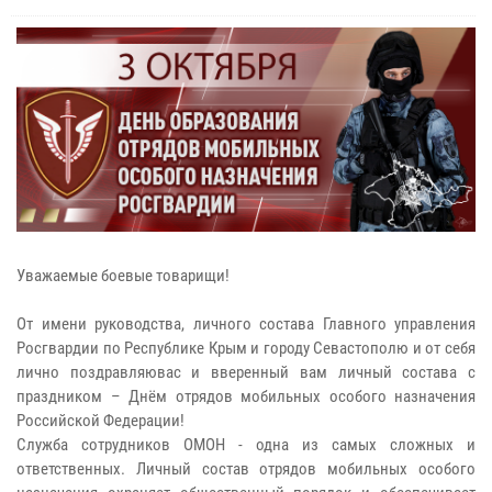
Уважаемые боевые товарищи!
От имени руководства, личного состава Главного управления
Росгвардии по Республике Крым и городу Севастополю и от себя
лично поздравляювас и вверенный вам личный состава с
праздником – Днём отрядов мобильных особого назначения
Российской Федерации!
Служба сотрудников ОМОН - одна из самых сложных и
ответственных. Личный состав отрядов мобильных особого