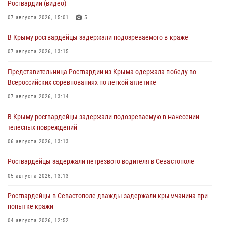
Росгвардии (видео)
07 августа 2026, 15:01
5
В Крыму росгвардейцы задержали подозреваемого в краже
07 августа 2026, 13:15
Представительница Росгвардии из Крыма одержала победу во
Всероссийских соревнованиях по легкой атлетике
07 августа 2026, 13:14
В Крыму росгвардейцы задержали подозреваемую в нанесении
телесных повреждений
06 августа 2026, 13:13
Росгвардейцы задержали нетрезвого водителя в Севастополе
05 августа 2026, 13:13
Росгвардейцы в Севастополе дважды задержали крымчанина при
попытке кражи
04 августа 2026, 12:52