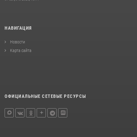
НАВИГАЦИЯ
Новости
Карта сайта
ОФИЦИАЛЬНЫЕ СЕТЕВЫЕ РЕСУРСЫ