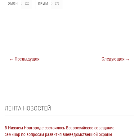
ОМОН
520
КРЫМ
876
← Предыдущая
Следующая →
ЛЕНТА НОВОСТЕЙ
В Нижнем Новгороде состоялось Всероссийское совещание-
семинар по вопросам развития вневедомственной охраны