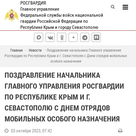
РОСГВАРДИЯ
Главное управление
Федеральной службы войск национальной
гвардии Российской Федерации по
Республике Крым и городу Севастополю
Главная
Новости
Поздравление начальника Главного управления
Росгвардии по Республике Крым и г. Севастополю с Днем отрядов мобильных
особого назначения
ПОЗДРАВЛЕНИЕ НАЧАЛЬНИКА
ГЛАВНОГО УПРАВЛЕНИЯ РОСГВАРДИИ
ПО РЕСПУБЛИКЕ КРЫМ И Г.
СЕВАСТОПОЛЮ С ДНЕМ ОТРЯДОВ
МОБИЛЬНЫХ ОСОБОГО НАЗНАЧЕНИЯ
03 октября 2023, 07:42