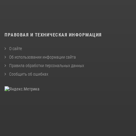
ПРАВОВАЯ И ТЕХНИЧЕСКАЯ ИНФОРМАЦИЯ
О сайте
Об использовании информации сайта
Правила обработки персональных данных
Сообщить об ошибках