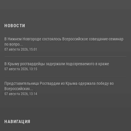
НОВОСТИ
В Нижнем Новгороде состоялось Всероссийское совещание-семинар
по вопро...
07 августа 2026, 15:01
В Крыму росгвардейцы задержали подозреваемого в краже
07 августа 2026, 13:15
Представительница Росгвардии из Крыма одержала победу во
Всероссийских...
07 августа 2026, 13:14
НАВИГАЦИЯ