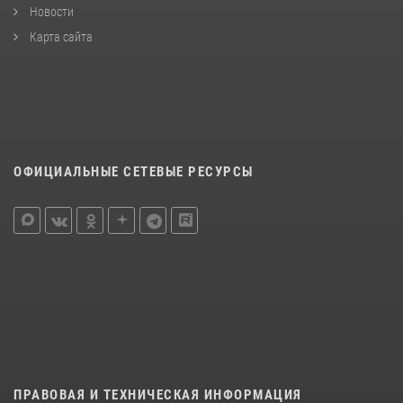
Новости
Карта сайта
ОФИЦИАЛЬНЫЕ СЕТЕВЫЕ РЕСУРСЫ
ПРАВОВАЯ И ТЕХНИЧЕСКАЯ ИНФОРМАЦИЯ