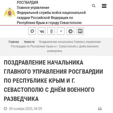
РОСГВАРДИЯ
Главное управление
Федеральной службы войск национальной
гвардии Российской Федерации по
Республике Крым и городу Севастополю
Главная
Новости
Поздравление начальника Главного управления
Росгвардии по Республике Крым и г. Севастополю с Днём военного
разведчика
ПОЗДРАВЛЕНИЕ НАЧАЛЬНИКА
ГЛАВНОГО УПРАВЛЕНИЯ РОСГВАРДИИ
ПО РЕСПУБЛИКЕ КРЫМ И Г.
СЕВАСТОПОЛЮ С ДНЁМ ВОЕННОГО
РАЗВЕДЧИКА
05 ноября 2025, 04:09