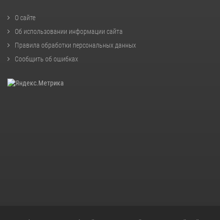
О сайте
Об использовании информации сайта
Правила обработки персональных данных
Сообщить об ошибках