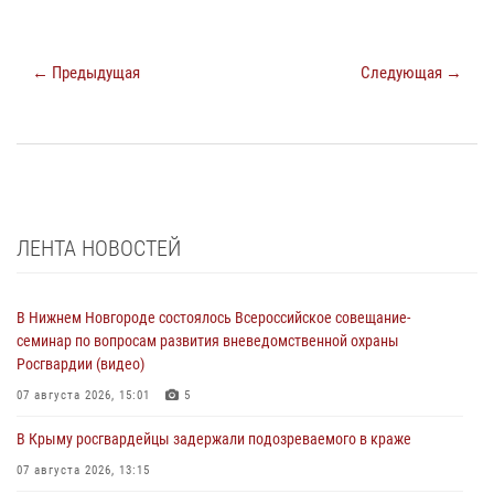
← Предыдущая
Следующая →
ЛЕНТА НОВОСТЕЙ
В Нижнем Новгороде состоялось Всероссийское совещание-
семинар по вопросам развития вневедомственной охраны
Росгвардии (видео)
07 августа 2026, 15:01
5
В Крыму росгвардейцы задержали подозреваемого в краже
07 августа 2026, 13:15