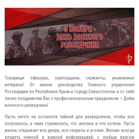
Товарищи офицеры, прапорщики, сержанты, уважаемые
ветераны! От имени руководства Главного управления
Росгвардии по Республике Крым и городу Севастополю и от себя
лично поздравляю Вас с профессиональным праздником — Днём
военного разведчика!
Пусть ничто не останется тайной для разведчиков, чтобы все
получалось, к чему стремились, что желали и что хотели. Пусть
жизнь открывает все двери, все секреты и уголки. Желаю всегда
владеть нужной и важной информацией, с любым врагом