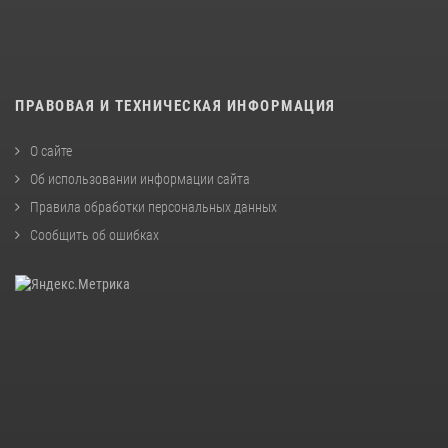
ПРАВОВАЯ И ТЕХНИЧЕСКАЯ ИНФОРМАЦИЯ
О сайте
Об использовании информации сайта
Правила обработки персональных данных
Сообщить об ошибках