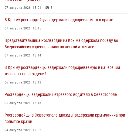
07 августа 2026, 15:01
5
В Крыму росгвардейцы задержали подозреваемого в краже
07 августа 2026, 13:15
Представительница Росгвардии из Крыма одержала победу во
Всероссийских соревнованиях по легкой атлетике
07 августа 2026, 13:14
В Крыму росгвардейцы задержали подозреваемую в нанесении
телесных повреждений
06 августа 2026, 13:13
Росгвардейцы задержали нетрезвого водителя в Севастополе
05 августа 2026, 13:13
Росгвардейцы в Севастополе дважды задержали крымчанина при
попытке кражи
04 августа 2026, 12:52