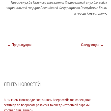
Пресс-служба Главного управления Федеральной службы войск
национальной гвардии Российской Федерации по Республике Крым
и городу Севастополю
← Предыдущая
Следующая →
ЛЕНТА НОВОСТЕЙ
В Нижнем Новгороде состоялось Всероссийское совещание-
семинар по вопросам развития вневедомственной охраны
Росгвардии (видео)