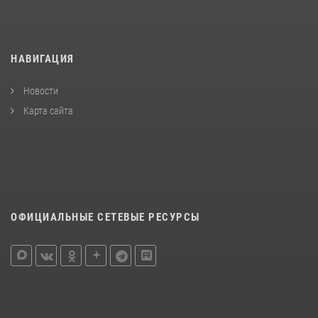
НАВИГАЦИЯ
Новости
Карта сайта
ОФИЦИАЛЬНЫЕ СЕТЕВЫЕ РЕСУРСЫ