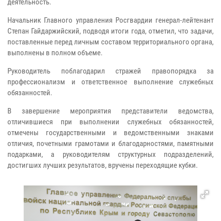
деятельность.
Начальник Главного управления Росгвардии генерал-лейтенант
Степан Гайдаржийский, подводя итоги года, отметил, что задачи,
поставленные перед личным составом территориального органа,
выполнены в полном объеме.
Руководитель поблагодарил стражей правопорядка за
профессионализм и ответственное выполнение служебных
обязанностей.
В завершение мероприятия представители ведомства,
отличившиеся при выполнении служебных обязанностей,
отмечены государственными и ведомственными знаками
отличия, почетными грамотами и благодарностями, памятными
подарками, а руководителям структурных подразделений,
достигших лучших результатов, вручены переходящие кубки.