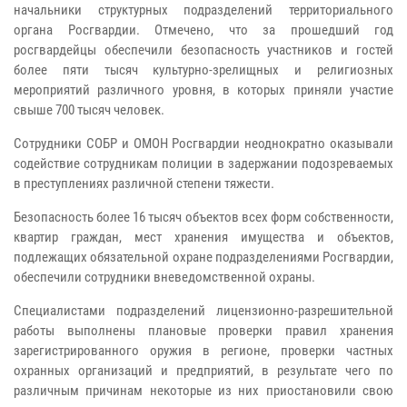
начальники структурных подразделений территориального
органа Росгвардии. Отмечено, что за прошедший год
росгвардейцы обеспечили безопасность участников и гостей
более пяти тысяч культурно-зрелищных и религиозных
мероприятий различного уровня, в которых приняли участие
свыше 700 тысяч человек.
Сотрудники СОБР и ОМОН Росгвардии неоднократно оказывали
содействие сотрудникам полиции в задержании подозреваемых
в преступлениях различной степени тяжести.
Безопасность более 16 тысяч объектов всех форм собственности,
квартир граждан, мест хранения имущества и объектов,
подлежащих обязательной охране подразделениями Росгвардии,
обеспечили сотрудники вневедомственной охраны.
Специалистами подразделений лицензионно-разрешительной
работы выполнены плановые проверки правил хранения
зарегистрированного оружия в регионе, проверки частных
охранных организаций и предприятий, в результате чего по
различным причинам некоторые из них приостановили свою