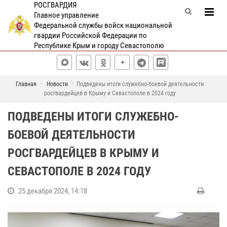
РОСГВАРДИЯ
Главное управление
Федеральной службы войск национальной
гвардии Российской Федерации по
Республике Крым и городу Севастополю
Главная
Новости
Подведены итоги служебно-боевой деятельности
росгвардейцев в Крыму и Севастополе в 2024 году
ПОДВЕДЕНЫ ИТОГИ СЛУЖЕБНО-
БОЕВОЙ ДЕЯТЕЛЬНОСТИ
РОСГВАРДЕЙЦЕВ В КРЫМУ И
СЕВАСТОПОЛЕ В 2024 ГОДУ
25 декабря 2024, 14:18