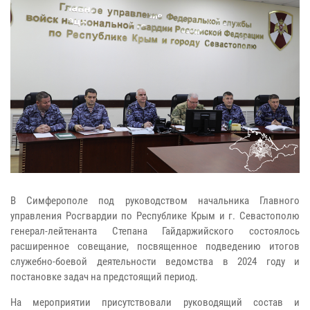
В Симферополе под руководством начальника Главного
управления Росгвардии по Республике Крым и г. Севастополю
генерал-лейтенанта Степана Гайдаржийского состоялось
расширенное совещание, посвященное подведению итогов
служебно-боевой деятельности ведомства в 2024 году и
постановке задач на предстоящий период.
На мероприятии присутствовали руководящий состав и