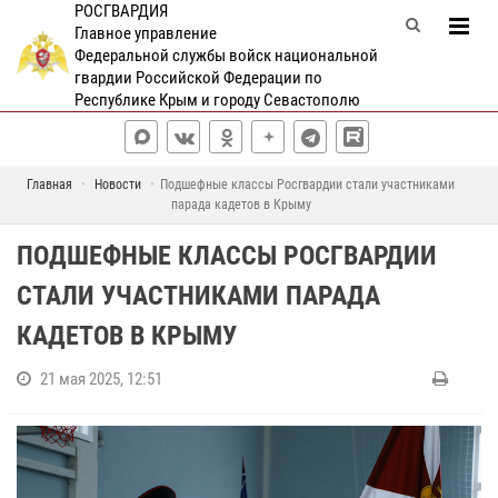
РОСГВАРДИЯ
Главное управление
Федеральной службы войск национальной
гвардии Российской Федерации по
Республике Крым и городу Севастополю
Главная
Новости
Подшефные классы Росгвардии стали участниками
парада кадетов в Крыму
ПОДШЕФНЫЕ КЛАССЫ РОСГВАРДИИ
СТАЛИ УЧАСТНИКАМИ ПАРАДА
КАДЕТОВ В КРЫМУ
21 мая 2025, 12:51