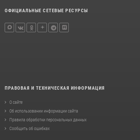
ОФИЦИАЛЬНЫЕ СЕТЕВЫЕ РЕСУРСЫ
ПРАВОВАЯ И ТЕХНИЧЕСКАЯ ИНФОРМАЦИЯ
О сайте
Об использовании информации сайта
Правила обработки персональных данных
Сообщить об ошибках