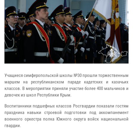
Учащиеся симферопольской школы №30 прошли торжественным
маршем на республиканском параде кадетских и казачьих
классов. В мероприятии приняли участие более 400 мальчиков и
девочек из школ Республики Крым.
Воспитанники подшефных классов Росгвардии показали гостям
праздника навыки строевой подготовки под аккомпанемент
военного оркестра полка Южного округа войск национальной
гвардии.