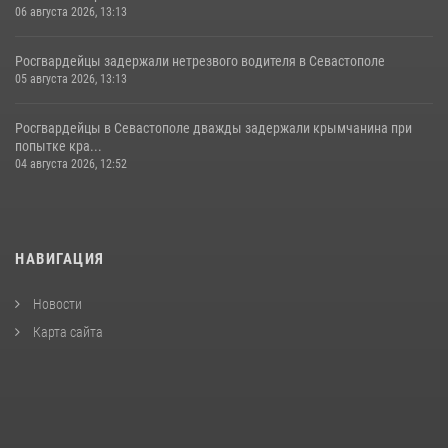
06 августа 2026, 13:13
Росгвардейцы задержали нетрезвого водителя в Севастополе
05 августа 2026, 13:13
Росгвардейцы в Севастополе дважды задержали крымчанина при
попытке кра...
04 августа 2026, 12:52
НАВИГАЦИЯ
Новости
Карта сайта