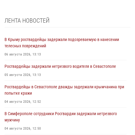
ЛЕНТА НОВОСТЕЙ
В Крыму росгвардейцы задержали подозреваемую в нанесении
телесных повреждений
06 августа 2026, 13:13
Росгвардейцы задержали нетрезвого водителя в Севастополе
05 августа 2026, 13:13
Росгвардейцы в Севастополе дважды задержали крымчанина при
попытке кражи
04 августа 2026, 12:52
В Симферополе сотрудники Росгвардии задержали нетрезвого
мужчину
04 августа 2026, 12:50