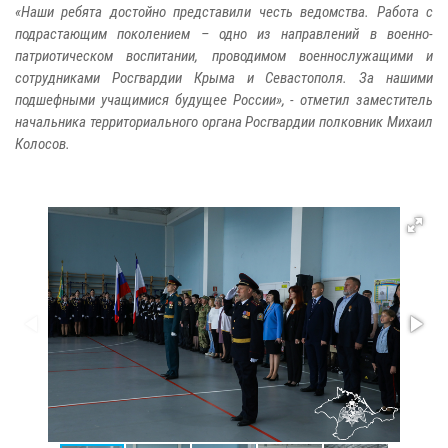
«Наши ребята достойно представили честь ведомства. Работа с
подрастающим поколением – одно из направлений в военно-
патриотическом воспитании, проводимом военнослужащими и
сотрудниками Росгвардии Крыма и Севастополя. За нашими
подшефными учащимися будущее России», - отметил заместитель
начальника территориального органа Росгвардии полковник Михаил
Колосов.