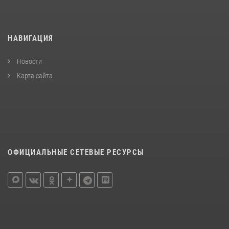
НАВИГАЦИЯ
Новости
Карта сайта
ОФИЦИАЛЬНЫЕ СЕТЕВЫЕ РЕСУРСЫ