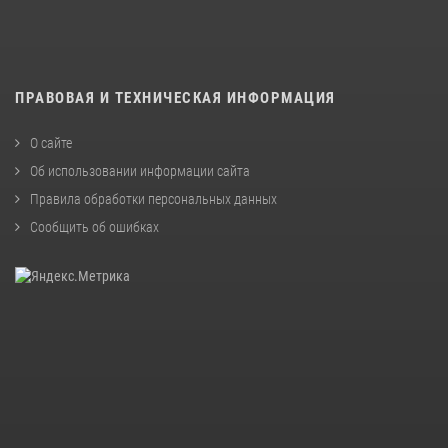
ПРАВОВАЯ И ТЕХНИЧЕСКАЯ ИНФОРМАЦИЯ
О сайте
Об использовании информации сайта
Правила обработки персональных данных
Сообщить об ошибках