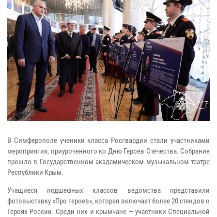
В Симферополе ученики класса Росгвардии стали участниками
мероприятия, приуроченного ко Дню Героев Отечества. Собрание
прошло в Государственном академическом музыкальном театре
Республики Крым.
Учащиеся подшефных классов ведомства представили
фотовыставку «Про героев», которая включает более 20 стендов о
Героях России. Среди них и крымчане — участники Специальной