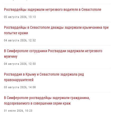
Росгвардейцы задержали нетрезвого водителя в Севастополе
05 августа 2026, 13:13
Росгвардейцы в Севастополе дважды задержали крымчанина при
попытке кражи
04 августа 2026, 12:52
В Симферополе сотрудники Росгвардии задержали нетрезвого
мужчину
04 августа 2026, 12:50
Росгвардия в Крыму и Севастополе задержала ряд
правонарушителей
03 августа 2026, 14:08
В Симферополе росгвардейцы задержали гражданина,
подозреваемого в совершении серии краж
31 июля 2026, 10:23