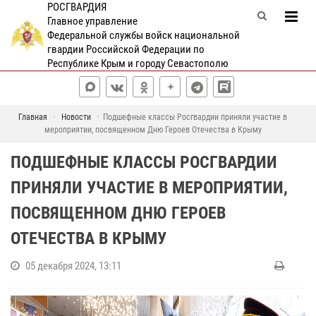
РОСГВАРДИЯ
Главное управление
Федеральной службы войск национальной
гвардии Российской Федерации по
Республике Крым и городу Севастополю
Главная
Новости
Подшефные классы Росгвардии приняли участие в
мероприятии, посвященном Дню Героев Отечества в Крыму
ПОДШЕФНЫЕ КЛАССЫ РОСГВАРДИИ
ПРИНЯЛИ УЧАСТИЕ В МЕРОПРИЯТИИ,
ПОСВЯЩЕННОМ ДНЮ ГЕРОЕВ
ОТЕЧЕСТВА В КРЫМУ
05 декабря 2024, 13:11