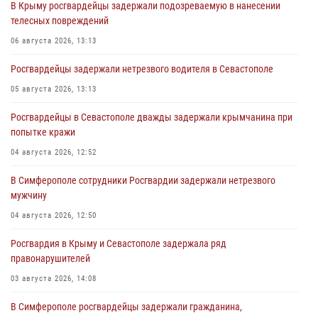
В Крыму росгвардейцы задержали подозреваемую в нанесении
телесных повреждений
06 августа 2026, 13:13
Росгвардейцы задержали нетрезвого водителя в Севастополе
05 августа 2026, 13:13
Росгвардейцы в Севастополе дважды задержали крымчанина при
попытке кражи
04 августа 2026, 12:52
В Симферополе сотрудники Росгвардии задержали нетрезвого
мужчину
04 августа 2026, 12:50
Росгвардия в Крыму и Севастополе задержала ряд
правонарушителей
03 августа 2026, 14:08
В Симферополе росгвардейцы задержали гражданина,