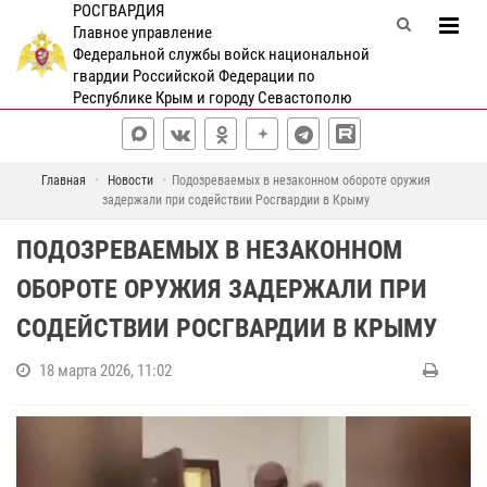
РОСГВАРДИЯ
Главное управление
Федеральной службы войск национальной
гвардии Российской Федерации по
Республике Крым и городу Севастополю
Главная
Новости
Подозреваемых в незаконном обороте оружия
задержали при содействии Росгвардии в Крыму
ПОДОЗРЕВАЕМЫХ В НЕЗАКОННОМ
ОБОРОТЕ ОРУЖИЯ ЗАДЕРЖАЛИ ПРИ
СОДЕЙСТВИИ РОСГВАРДИИ В КРЫМУ
18 марта 2026, 11:02