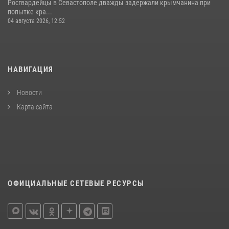
Росгвардейцы в Севастополе дважды задержали крымчанина при
попытке кра...
04 августа 2026, 12:52
НАВИГАЦИЯ
Новости
Карта сайта
ОФИЦИАЛЬНЫЕ СЕТЕВЫЕ РЕСУРСЫ