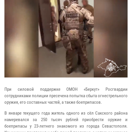
При силовой поддержке ОМОН «Беркут» Росгвардии
сотрудниками полиции пресечена попытка сбыта огнестрельного
оружия, его составных частей, а также боеприпасов.
В январе текущего года житель одного из сёл Сакского района
намеревался за 250 тысяч рублей приобрести оружие и
боеприпасы у 23-летнего знакомого из города Севастополя.