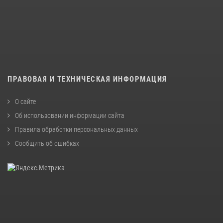
ПРАВОВАЯ И ТЕХНИЧЕСКАЯ ИНФОРМАЦИЯ
О сайте
Об использовании информации сайта
Правила обработки персональных данных
Сообщить об ошибках