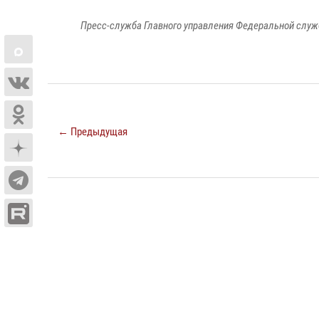
Пресс-служба Главного управления Федеральной служ
← Предыдущая