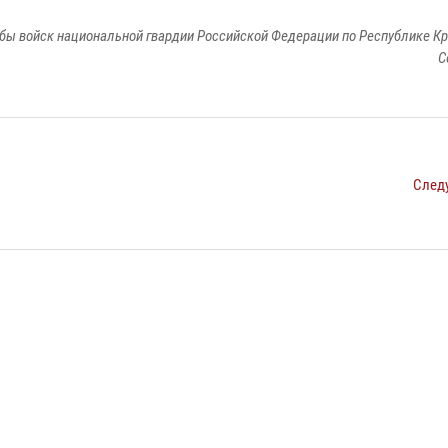
бы войск национальной гвардии Российской Федерации по Республике Кр
С
След