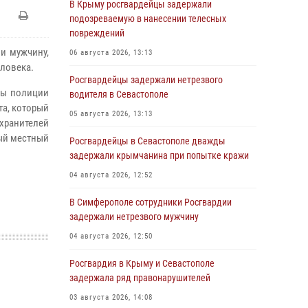
В Крыму росгвардейцы задержали
подозреваемую в нанесении телесных
повреждений
и мужчину,
06 августа 2026, 13:13
ловека.
Росгвардейцы задержали нетрезвого
ты полиции
водителя в Севастополе
та, который
05 августа 2026, 13:13
хранителей
мый местный
Росгвардейцы в Севастополе дважды
задержали крымчанина при попытке кражи
04 августа 2026, 12:52
В Симферополе сотрудники Росгвардии
задержали нетрезвого мужчину
04 августа 2026, 12:50
Росгвардия в Крыму и Севастополе
задержала ряд правонарушителей
03 августа 2026, 14:08