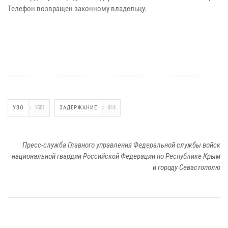
Телефон возвращен законному владельцу.
УВО
1551
ЗАДЕРЖАНИЕ
914
Пресс-служба Главного управления Федеральной службы войск
национальной гвардии Российской Федерации по Республике Крым
и городу Севастополю