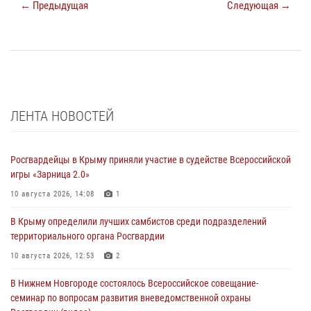
← Предыдущая
Следующая →
ЛЕНТА НОВОСТЕЙ
Росгвардейцы в Крыму приняли участие в судействе Всероссийской
игры «Зарница 2.0»
10 августа 2026, 14:08
1
В Крыму определили лучших самбистов среди подразделений
территориального органа Росгвардии
10 августа 2026, 12:53
2
В Нижнем Новгороде состоялось Всероссийское совещание-
семинар по вопросам развития вневедомственной охраны