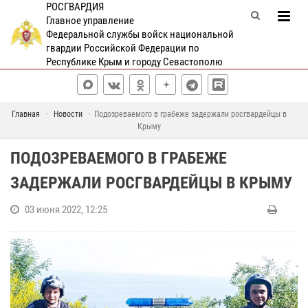
РОСГВАРДИЯ
Главное управление
Федеральной службы войск национальной
гвардии Российской Федерации по
Республике Крым и городу Севастополю
Главная
Новости
Подозреваемого в грабеже задержали росгвардейцы в
Крыму
ПОДОЗРЕВАЕМОГО В ГРАБЕЖЕ
ЗАДЕРЖАЛИ РОСГВАРДЕЙЦЫ В КРЫМУ
03 июня 2022, 12:25