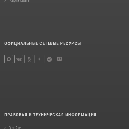
Карта сайта
ОФИЦИАЛЬНЫЕ СЕТЕВЫЕ РЕСУРСЫ
ПРАВОВАЯ И ТЕХНИЧЕСКАЯ ИНФОРМАЦИЯ
О сайте