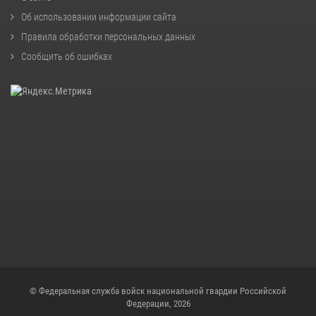
Об использовании информации сайта
Правила обработки персональных данных
Сообщить об ошибках
© Федеральная служба войск национальной гвардии Российской
Федерации, 2026