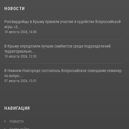
НОВОСТИ
Росгвардейцы в Крыму приняли участие в судействе Всероссийской
игры «З...
10 августа 2026, 14:08
В Крыму определили лучших самбистов среди подразделений
территориально...
10 августа 2026, 12:53
В Нижнем Новгороде состоялось Всероссийское совещание-семинар
по вопро...
07 августа 2026, 15:01
НАВИГАЦИЯ
Новости