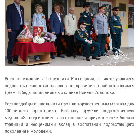
Военнослужащие и сотрудники Росгвардии, а также учащиеся
подшефных кадетских классов поздравили с приближающимся
Днем Победы полковника в отставке Нинеля Солопова.
Росгвардейцы и школьники прошли торжественным маршем для
100-летнего фронтовика. Ветерану вручили ведомственную
медаль «За содействие» в сохранение и приумножение боевых
традиций и неоценимый вклад в воспитании подрастающего
поколения и молодежи.