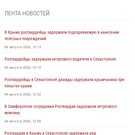
ЛЕНТА НОВОСТЕЙ
В Крыму росгвардейцы задержали подозреваемую в нанесении
телесных повреждений
06 августа 2026, 13:13
Росгвардейцы задержали нетрезвого водителя в Севастополе
05 августа 2026, 13:13
Росгвардейцы в Севастополе дважды задержали крымчанина при
попытке кражи
04 августа 2026, 12:52
В Симферополе сотрудники Росгвардии задержали нетрезвого
мужчину
04 августа 2026, 12:50
Росгвардия в Крыму и Севастополе задержала ряд