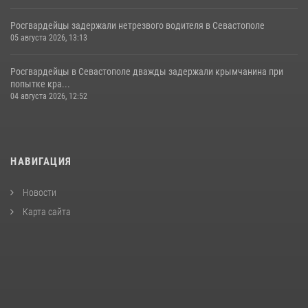
Росгвардейцы задержали нетрезвого водителя в Севастополе
05 августа 2026, 13:13
Росгвардейцы в Севастополе дважды задержали крымчанина при
попытке кра...
04 августа 2026, 12:52
НАВИГАЦИЯ
Новости
Карта сайта