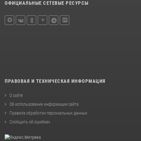
ОФИЦИАЛЬНЫЕ СЕТЕВЫЕ РЕСУРСЫ
ПРАВОВАЯ И ТЕХНИЧЕСКАЯ ИНФОРМАЦИЯ
О сайте
Об использовании информации сайта
Правила обработки персональных данных
Сообщить об ошибках