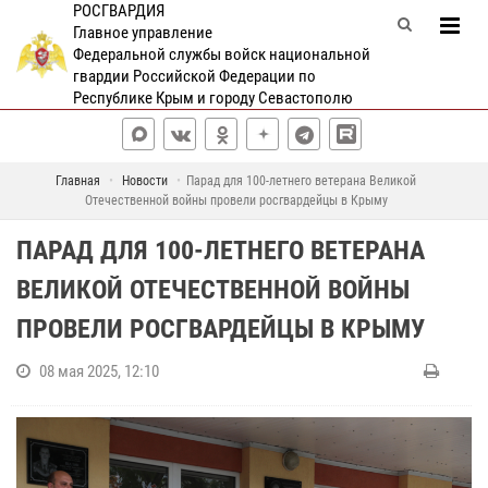
РОСГВАРДИЯ
Главное управление
Федеральной службы войск национальной
гвардии Российской Федерации по
Республике Крым и городу Севастополю
Главная
Новости
Парад для 100-летнего ветерана Великой
Отечественной войны провели росгвардейцы в Крыму
ПАРАД ДЛЯ 100-ЛЕТНЕГО ВЕТЕРАНА
ВЕЛИКОЙ ОТЕЧЕСТВЕННОЙ ВОЙНЫ
ПРОВЕЛИ РОСГВАРДЕЙЦЫ В КРЫМУ
08 мая 2025, 12:10