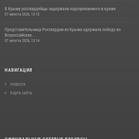
В Крыму росгвардейцы задержали подозреваемого в краже
07 августа 2026, 13:15
Представительница Росгвардии из Крыма одержала победу во
Всероссийских...
07 августа 2026, 13:14
НАВИГАЦИЯ
Новости
Карта сайта