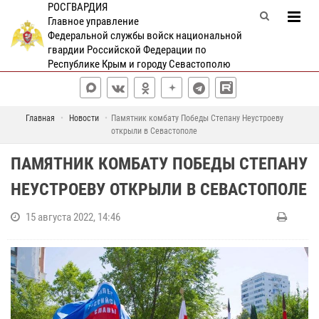
РОСГВАРДИЯ
Главное управление
Федеральной службы войск национальной
гвардии Российской Федерации по
Республике Крым и городу Севастополю
Главная
Новости
Памятник комбату Победы Степану Неустроеву
открыли в Севастополе
ПАМЯТНИК КОМБАТУ ПОБЕДЫ СТЕПАНУ
НЕУСТРОЕВУ ОТКРЫЛИ В СЕВАСТОПОЛЕ
15 августа 2022, 14:46