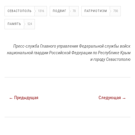
СЕВАСТОПОЛЬ
1316
ПОДВИГ
70
ПАТРИОТИЗМ
730
ПАМЯТЬ
524
Пресс-служба Главного управления Федеральной службы войск
национальной гвардии Российской Федерации по Республике Крым
и городу Севастополю
← Предыдущая
Следующая →