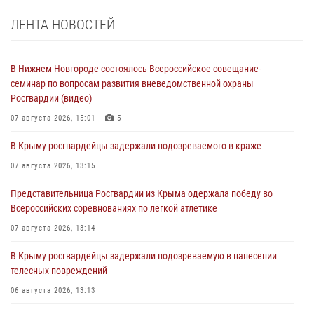
ЛЕНТА НОВОСТЕЙ
В Нижнем Новгороде состоялось Всероссийское совещание-
семинар по вопросам развития вневедомственной охраны
Росгвардии (видео)
07 августа 2026, 15:01
5
В Крыму росгвардейцы задержали подозреваемого в краже
07 августа 2026, 13:15
Представительница Росгвардии из Крыма одержала победу во
Всероссийских соревнованиях по легкой атлетике
07 августа 2026, 13:14
В Крыму росгвардейцы задержали подозреваемую в нанесении
телесных повреждений
06 августа 2026, 13:13