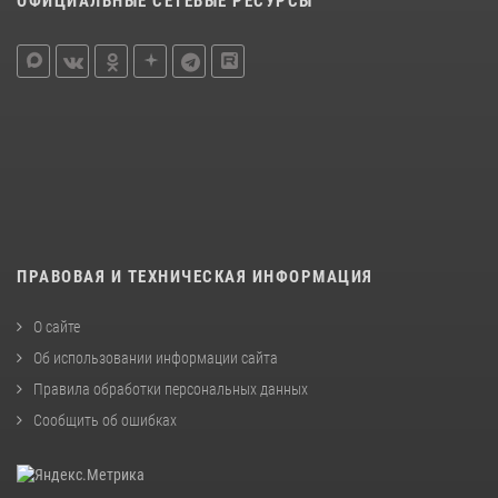
ОФИЦИАЛЬНЫЕ СЕТЕВЫЕ РЕСУРСЫ
ПРАВОВАЯ И ТЕХНИЧЕСКАЯ ИНФОРМАЦИЯ
О сайте
Об использовании информации сайта
Правила обработки персональных данных
Сообщить об ошибках