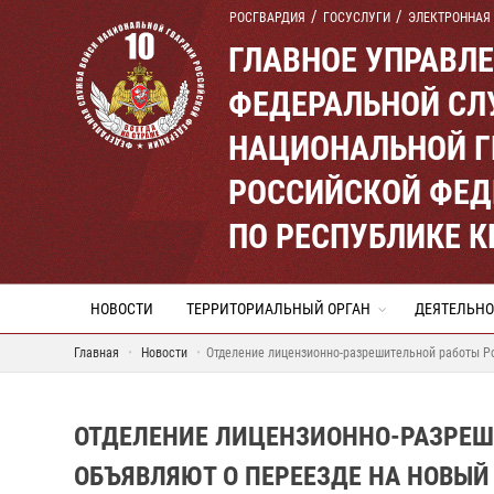
РОСГВАРДИЯ
ГОСУСЛУГИ
ЭЛЕКТРОННАЯ
ГЛАВНОЕ УПРАВЛ
ФЕДЕРАЛЬНОЙ СЛ
НАЦИОНАЛЬНОЙ Г
РОССИЙСКОЙ ФЕД
ПО РЕСПУБЛИКЕ 
НОВОСТИ
ТЕРРИТОРИАЛЬНЫЙ ОРГАН
ДЕЯТЕЛЬНО
Главная
Новости
Отделение лицензионно-разрешительной работы Ро
ОТДЕЛЕНИЕ ЛИЦЕНЗИОННО-РАЗРЕШИ
ОБЪЯВЛЯЮТ О ПЕРЕЕЗДЕ НА НОВЫЙ