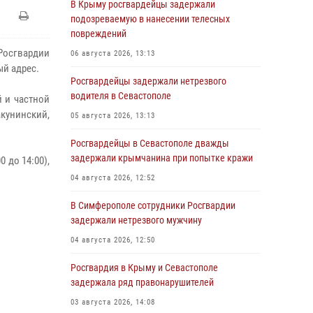
В Крыму росгвардейцы задержали
подозреваемую в нанесении телесных
повреждений
 Росгвардии
06 августа 2026, 13:13
ый адрес.
Росгвардейцы задержали нетрезвого
водителя в Севастополе
 и частной
акунинский,
05 августа 2026, 13:13
Росгвардейцы в Севастополе дважды
задержали крымчанина при попытке кражи
0 до 14:00),
04 августа 2026, 12:52
В Симферополе сотрудники Росгвардии
задержали нетрезвого мужчину
04 августа 2026, 12:50
Росгвардия в Крыму и Севастополе
задержала ряд правонарушителей
03 августа 2026, 14:08