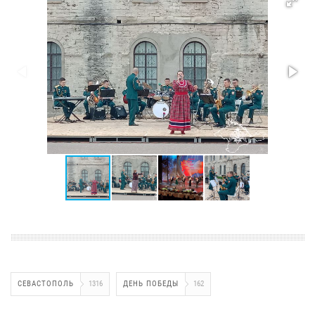
СЕВАСТОПОЛЬ
1316
ДЕНЬ ПОБЕДЫ
162