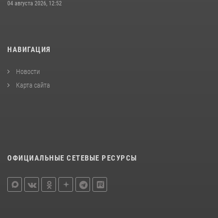
04 августа 2026, 12:52
НАВИГАЦИЯ
Новости
Карта сайта
ОФИЦИАЛЬНЫЕ СЕТЕВЫЕ РЕСУРСЫ