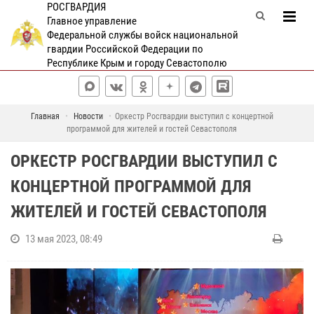
РОСГВАРДИЯ
Главное управление
Федеральной службы войск национальной
гвардии Российской Федерации по
Республике Крым и городу Севастополю
Главная
Новости
Оркестр Росгвардии выступил с концертной
программой для жителей и гостей Севастополя
ОРКЕСТР РОСГВАРДИИ ВЫСТУПИЛ С
КОНЦЕРТНОЙ ПРОГРАММОЙ ДЛЯ
ЖИТЕЛЕЙ И ГОСТЕЙ СЕВАСТОПОЛЯ
13 мая 2023, 08:49