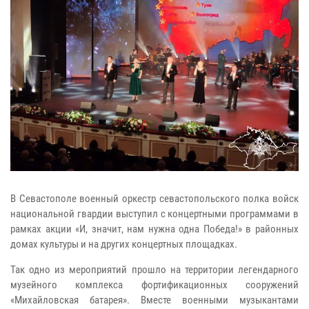
В Севастополе военный оркестр севастопольского полка войск
национальной гвардии выступил с концертными программами в
рамках акции «И, значит, нам нужна одна Победа!» в районных
домах культуры и на других концертных площадках.
Так одно из мероприятий прошло на территории легендарного
музейного комплекса фортификационных сооружений
«Михайловская батарея». Вместе военными музыкантами