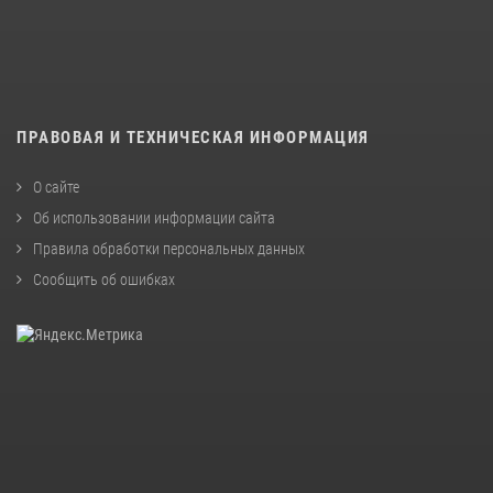
ПРАВОВАЯ И ТЕХНИЧЕСКАЯ ИНФОРМАЦИЯ
О сайте
Об использовании информации сайта
Правила обработки персональных данных
Сообщить об ошибках