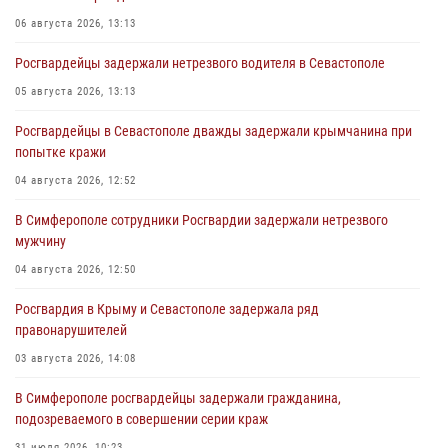
06 августа 2026, 13:13
Росгвардейцы задержали нетрезвого водителя в Севастополе
05 августа 2026, 13:13
Росгвардейцы в Севастополе дважды задержали крымчанина при
попытке кражи
04 августа 2026, 12:52
В Симферополе сотрудники Росгвардии задержали нетрезвого
мужчину
04 августа 2026, 12:50
Росгвардия в Крыму и Севастополе задержала ряд
правонарушителей
03 августа 2026, 14:08
В Симферополе росгвардейцы задержали гражданина,
подозреваемого в совершении серии краж
31 июля 2026, 10:23