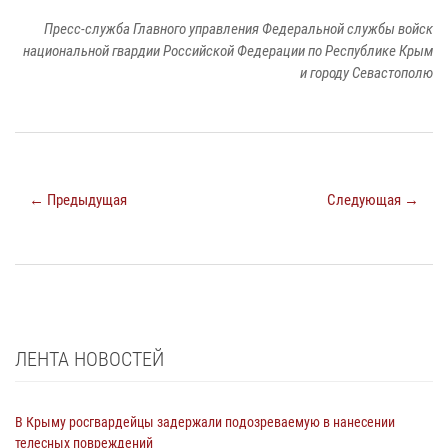
Пресс-служба Главного управления Федеральной службы войск
национальной гвардии Российской Федерации по Республике Крым
и городу Севастополю
← Предыдущая
Следующая →
ЛЕНТА НОВОСТЕЙ
В Крыму росгвардейцы задержали подозреваемую в нанесении
телесных повреждений