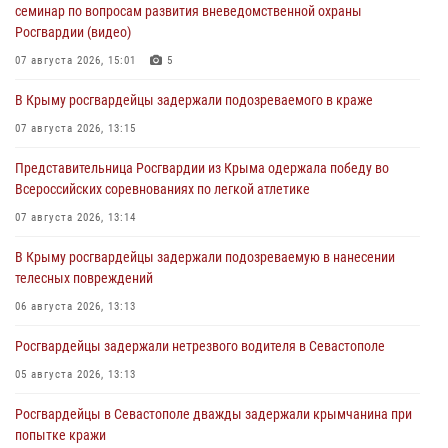
семинар по вопросам развития вневедомственной охраны
Росгвардии (видео)
07 августа 2026, 15:01
5
В Крыму росгвардейцы задержали подозреваемого в краже
07 августа 2026, 13:15
Представительница Росгвардии из Крыма одержала победу во
Всероссийских соревнованиях по легкой атлетике
07 августа 2026, 13:14
В Крыму росгвардейцы задержали подозреваемую в нанесении
телесных повреждений
06 августа 2026, 13:13
Росгвардейцы задержали нетрезвого водителя в Севастополе
05 августа 2026, 13:13
Росгвардейцы в Севастополе дважды задержали крымчанина при
попытке кражи