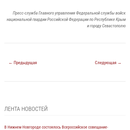
Пресс-служба Главного управления Федеральной службы войск
национальной гвардии Российской Федерации по Республике Крым
и городу Севастополю
← Предыдущая
Следующая →
ЛЕНТА НОВОСТЕЙ
В Нижнем Новгороде состоялось Всероссийское совещание-