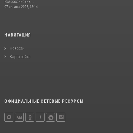
Всероссийских...
07 августа 2026, 13:14
НАВИГАЦИЯ
Новости
Карта сайта
ОФИЦИАЛЬНЫЕ СЕТЕВЫЕ РЕСУРСЫ