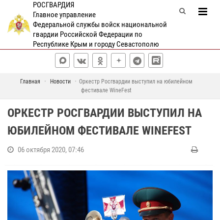
РОСГВАРДИЯ
Главное управление
Федеральной службы войск национальной
гвардии Российской Федерации по
Республике Крым и городу Севастополю
Главная
Новости
Оркестр Росгвардии выступил на юбилейном
фестивале WineFest
ОРКЕСТР РОСГВАРДИИ ВЫСТУПИЛ НА
ЮБИЛЕЙНОМ ФЕСТИВАЛЕ WINEFEST
06 октября 2020, 07:46