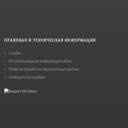
ПРАВОВАЯ И ТЕХНИЧЕСКАЯ ИНФОРМАЦИЯ
О сайте
Об использовании информации сайта
Правила обработки персональных данных
Сообщить об ошибках