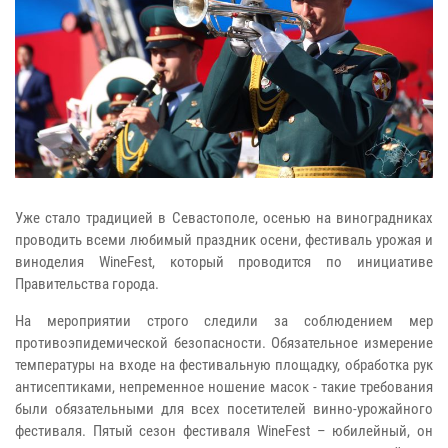
Уже стало традицией в Севастополе, осенью на виноградниках
проводить всеми любимый праздник осени, фестиваль урожая и
виноделия WineFest, который проводится по инициативе
Правительства города.
На мероприятии строго следили за соблюдением мер
противоэпидемической безопасности. Обязательное измерение
температуры на входе на фестивальную площадку, обработка рук
антисептиками, непременное ношение масок - такие требования
были обязательными для всех посетителей винно-урожайного
фестиваля.
Пятый сезон фестиваля WineFest – юбилейный, он