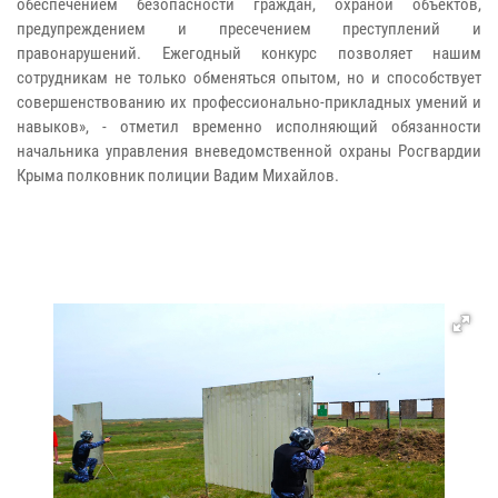
обеспечением безопасности граждан, охраной объектов,
предупреждением и пресечением преступлений и
правонарушений. Ежегодный конкурс позволяет нашим
сотрудникам не только обменяться опытом, но и способствует
совершенствованию их профессионально-прикладных умений и
навыков», - отметил временно исполняющий обязанности
начальника управления вневедомственной охраны Росгвардии
Крыма полковник полиции Вадим Михайлов.