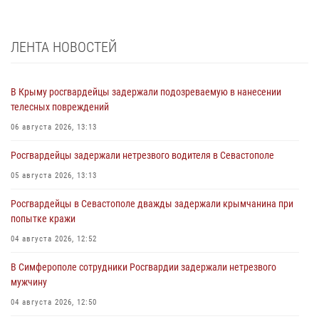
ЛЕНТА НОВОСТЕЙ
В Крыму росгвардейцы задержали подозреваемую в нанесении
телесных повреждений
06 августа 2026, 13:13
Росгвардейцы задержали нетрезвого водителя в Севастополе
05 августа 2026, 13:13
Росгвардейцы в Севастополе дважды задержали крымчанина при
попытке кражи
04 августа 2026, 12:52
В Симферополе сотрудники Росгвардии задержали нетрезвого
мужчину
04 августа 2026, 12:50