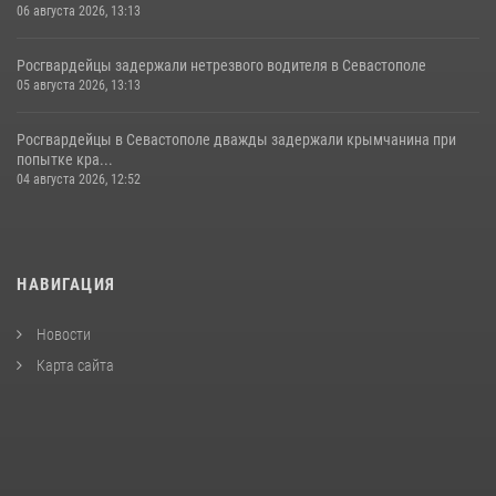
06 августа 2026, 13:13
Росгвардейцы задержали нетрезвого водителя в Севастополе
05 августа 2026, 13:13
Росгвардейцы в Севастополе дважды задержали крымчанина при
попытке кра...
04 августа 2026, 12:52
НАВИГАЦИЯ
Новости
Карта сайта