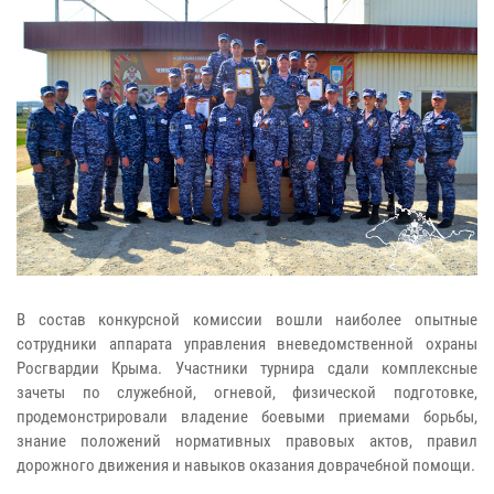
В состав конкурсной комиссии вошли наиболее опытные
сотрудники аппарата управления вневедомственной охраны
Росгвардии Крыма. Участники турнира сдали комплексные
зачеты по служебной, огневой, физической подготовке,
продемонстрировали владение боевыми приемами борьбы,
знание положений нормативных правовых актов, правил
дорожного движения и навыков оказания доврачебной помощи.