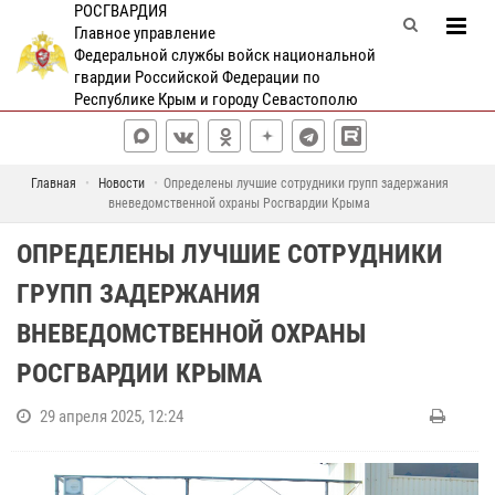
РОСГВАРДИЯ
Главное управление
Федеральной службы войск национальной
гвардии Российской Федерации по
Республике Крым и городу Севастополю
Главная
Новости
Определены лучшие сотрудники групп задержания
вневедомственной охраны Росгвардии Крыма
ОПРЕДЕЛЕНЫ ЛУЧШИЕ СОТРУДНИКИ
ГРУПП ЗАДЕРЖАНИЯ
ВНЕВЕДОМСТВЕННОЙ ОХРАНЫ
РОСГВАРДИИ КРЫМА
29 апреля 2025, 12:24