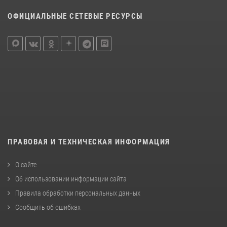
ОФИЦИАЛЬНЫЕ СЕТЕВЫЕ РЕСУРСЫ
ПРАВОВАЯ И ТЕХНИЧЕСКАЯ ИНФОРМАЦИЯ
О сайте
Об использовании информации сайта
Правила обработки персональных данных
Сообщить об ошибках