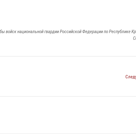
бы войск национальной гвардии Российской Федерации по Республике Кр
С
След