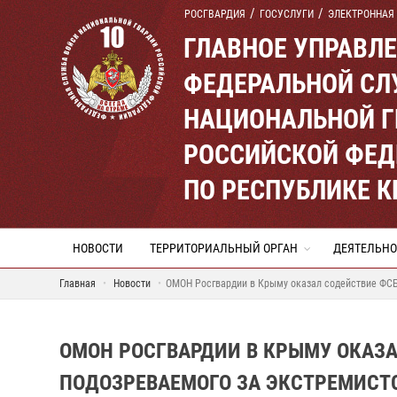
РОСГВАРДИЯ
ГОСУСЛУГИ
ЭЛЕКТРОННАЯ
ГЛАВНОЕ УПРАВЛ
ФЕДЕРАЛЬНОЙ СЛ
НАЦИОНАЛЬНОЙ Г
РОССИЙСКОЙ ФЕД
ПО РЕСПУБЛИКЕ 
НОВОСТИ
ТЕРРИТОРИАЛЬНЫЙ ОРГАН
ДЕЯТЕЛЬНО
Главная
Новости
ОМОН Росгвардии в Крыму оказал содействие ФСБ
ОМОН РОСГВАРДИИ В КРЫМУ ОКАЗА
ПОДОЗРЕВАЕМОГО ЗА ЭКСТРЕМИСТ