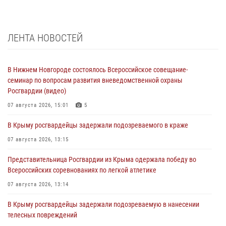
ЛЕНТА НОВОСТЕЙ
В Нижнем Новгороде состоялось Всероссийское совещание-
семинар по вопросам развития вневедомственной охраны
Росгвардии (видео)
07 августа 2026, 15:01
5
В Крыму росгвардейцы задержали подозреваемого в краже
07 августа 2026, 13:15
Представительница Росгвардии из Крыма одержала победу во
Всероссийских соревнованиях по легкой атлетике
07 августа 2026, 13:14
В Крыму росгвардейцы задержали подозреваемую в нанесении
телесных повреждений