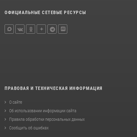
ОФИЦИАЛЬНЫЕ СЕТЕВЫЕ РЕСУРСЫ
ПРАВОВАЯ И ТЕХНИЧЕСКАЯ ИНФОРМАЦИЯ
О сайте
Об использовании информации сайта
Правила обработки персональных данных
Сообщить об ошибках