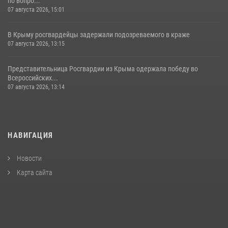
по вопро...
07 августа 2026, 15:01
В Крыму росгвардейцы задержали подозреваемого в краже
07 августа 2026, 13:15
Представительница Росгвардии из Крыма одержала победу во
Всероссийских...
07 августа 2026, 13:14
НАВИГАЦИЯ
Новости
Карта сайта