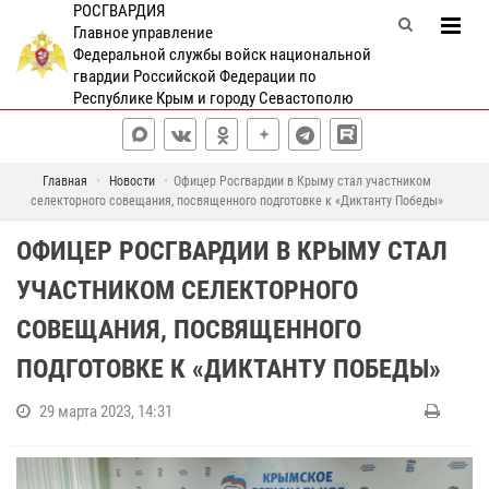
РОСГВАРДИЯ
Главное управление
Федеральной службы войск национальной
гвардии Российской Федерации по
Республике Крым и городу Севастополю
Главная
Новости
Офицер Росгвардии в Крыму стал участником
селекторного совещания, посвященного подготовке к «Диктанту Победы»
ОФИЦЕР РОСГВАРДИИ В КРЫМУ СТАЛ
УЧАСТНИКОМ СЕЛЕКТОРНОГО
СОВЕЩАНИЯ, ПОСВЯЩЕННОГО
ПОДГОТОВКЕ К «ДИКТАНТУ ПОБЕДЫ»
29 марта 2023, 14:31