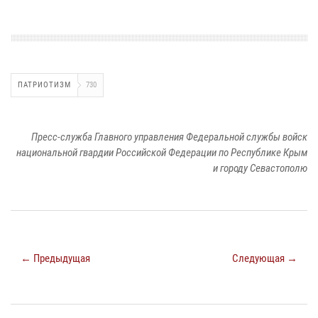
ПАТРИОТИЗМ
730
Пресс-служба Главного управления Федеральной службы войск
национальной гвардии Российской Федерации по Республике Крым
и городу Севастополю
← Предыдущая
Следующая →