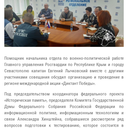
Помощник начальника отдела по военно-политической работе
Главного управления Росгвардии по Республике Крым и городу
Севастополю капитан Евгений Лычковский вместе с другими
участниками совещания обсудил организацию и проведение в
регионе международной акции «Диктант Победы».
Под председательством координатора федерального проекта
«Историческая память», председателя Комитета Государственной
Думы Федерального Собрания Российской Федерации по
информационной политике, информационным технологиям и
связи Александра Хинштейна, собравшиеся рассмотрели ряд
вопросов подготовки к тестированию, которое состоится в