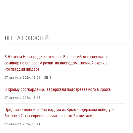
ЛЕНТА НОВОСТЕЙ
В Нижнем Новгороде состоялось Всероссийское совещание-
семинар по вопросам развития вневедомственной охраны
Росгвардии (видео)
07 августа 2026, 15:01
5
В Крыму росгвардейцы задержали подозреваемого в краже
07 августа 2026, 13:15
Представительница Росгвардии из Крыма одержала победу во
Всероссийских соревнованиях по легкой атлетике
07 августа 2026, 13:14