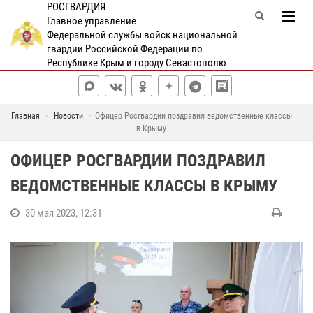
РОСГВАРДИЯ
Главное управление
Федеральной службы войск национальной
гвардии Российской Федерации по
Республике Крым и городу Севастополю
Главная
Новости
Офицер Росгвардии поздравил ведомственные классы
в Крыму
ОФИЦЕР РОСГВАРДИИ ПОЗДРАВИЛ
ВЕДОМСТВЕННЫЕ КЛАССЫ В КРЫМУ
30 мая 2023, 12:31