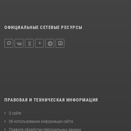
ОФИЦИАЛЬНЫЕ СЕТЕВЫЕ РЕСУРСЫ
ПРАВОВАЯ И ТЕХНИЧЕСКАЯ ИНФОРМАЦИЯ
О сайте
Об использовании информации сайта
Правила обработки персональных данных