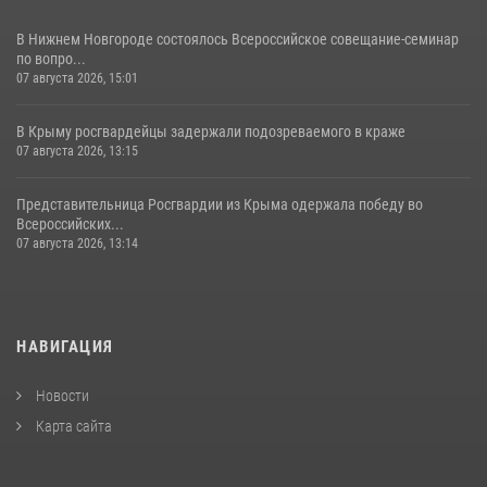
В Нижнем Новгороде состоялось Всероссийское совещание-семинар
по вопро...
07 августа 2026, 15:01
В Крыму росгвардейцы задержали подозреваемого в краже
07 августа 2026, 13:15
Представительница Росгвардии из Крыма одержала победу во
Всероссийских...
07 августа 2026, 13:14
НАВИГАЦИЯ
Новости
Карта сайта