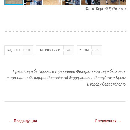
Фото:
Сергей Ерёменко
КАДЕТЫ
116
ПАТРИОТИЗМ
730
КРЫМ
876
Пресс-служба Главного управления Федеральной службы войск
национальной гвардии Российской Федерации по Республике Крым
и городу Севастополю
← Предыдущая
Следующая →