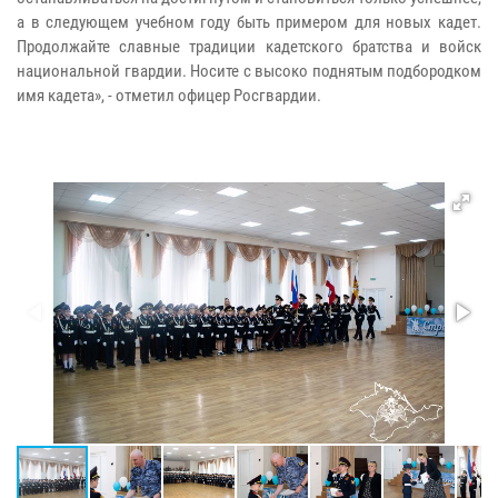
а в следующем учебном году быть примером для новых кадет.
Продолжайте славные традиции кадетского братства и войск
национальной гвардии. Носите с высоко поднятым подбородком
имя кадета», - отметил офицер Росгвардии.