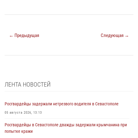
← Предыдущая
Следующая →
ЛЕНТА НОВОСТЕЙ
Росгвардейцы задержали нетрезвого водителя в Севастополе
05 августа 2026, 13:13
Росгвардейцы в Севастополе дважды задержали крымчанина при
попытке кражи