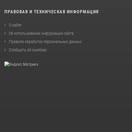
ПРАВОВАЯ И ТЕХНИЧЕСКАЯ ИНФОРМАЦИЯ
О сайте
Об использовании информации сайта
Правила обработки персональных данных
Сообщить об ошибках