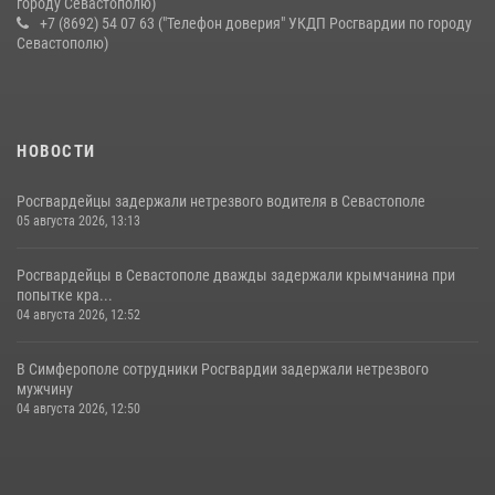
городу Севастополю)
+7 (8692) 54 07 63 ("Телефон доверия" УКДП Росгвардии по городу
Севастополю)
НОВОСТИ
Росгвардейцы задержали нетрезвого водителя в Севастополе
05 августа 2026, 13:13
Росгвардейцы в Севастополе дважды задержали крымчанина при
попытке кра...
04 августа 2026, 12:52
В Симферополе сотрудники Росгвардии задержали нетрезвого
мужчину
04 августа 2026, 12:50