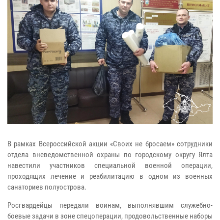
В рамках Всероссийской акции «Своих не бросаем» сотрудники
отдела вневедомственной охраны по городскому округу Ялта
навестили участников специальной военной операции,
проходящих лечение и реабилитацию в одном из военных
санаториев полуострова.
Росгвардейцы передали воинам, выполнявшим служебно-
боевые задачи в зоне спецоперации, продовольственные наборы