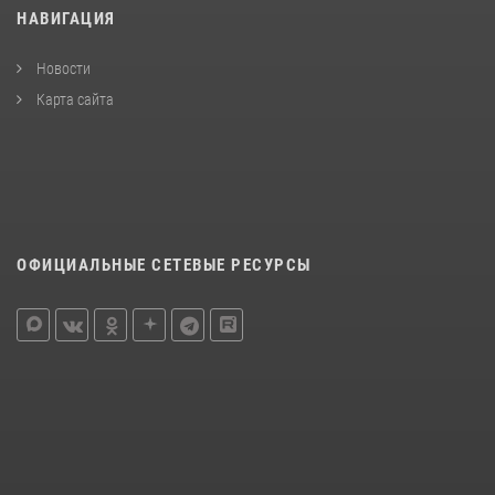
НАВИГАЦИЯ
Новости
Карта сайта
ОФИЦИАЛЬНЫЕ СЕТЕВЫЕ РЕСУРСЫ