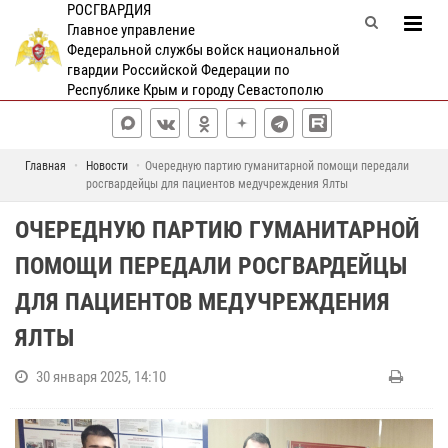
РОСГВАРДИЯ
Главное управление
Федеральной службы войск национальной
гвардии Российской Федерации по
Республике Крым и городу Севастополю
Главная
Новости
Очередную партию гуманитарной помощи передали
росгвардейцы для пациентов медучреждения Ялты
ОЧЕРЕДНУЮ ПАРТИЮ ГУМАНИТАРНОЙ
ПОМОЩИ ПЕРЕДАЛИ РОСГВАРДЕЙЦЫ
ДЛЯ ПАЦИЕНТОВ МЕДУЧРЕЖДЕНИЯ
ЯЛТЫ
30 января 2025, 14:10