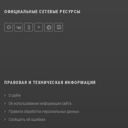
ОФИЦИАЛЬНЫЕ СЕТЕВЫЕ РЕСУРСЫ
ПРАВОВАЯ И ТЕХНИЧЕСКАЯ ИНФОРМАЦИЯ
О сайте
Об использовании информации сайта
Правила обработки персональных данных
Сообщить об ошибках