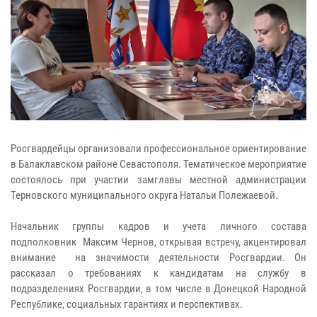
Росгвардейцы организовали профессиональное ориентирование
в Балаклавском районе Севастополя. Тематическое мероприятие
состоялось при участии замглавы местной администрации
Терновского муниципального округа Натальи Полежаевой.
Начальник группы кадров и учета личного состава
подполковник Максим Чернов, открывая встречу, акцентировал
внимание на значимости деятельности Росгвардии. Он
рассказал о требованиях к кандидатам на службу в
подразделениях Росгвардии, в том числе в Донецкой Народной
Республике, социальных гарантиях и перспективах.