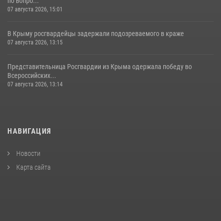
по вопро...
07 августа 2026, 15:01
В Крыму росгвардейцы задержали подозреваемого в краже
07 августа 2026, 13:15
Представительница Росгвардии из Крыма одержала победу во
Всероссийских...
07 августа 2026, 13:14
НАВИГАЦИЯ
Новости
Карта сайта