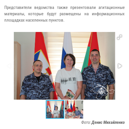
Представители ведомства также презентовали агитационные
материалы, которые будут размещены на информационных
площадках населенных пунктов.
Фото:
Денис Михайленко