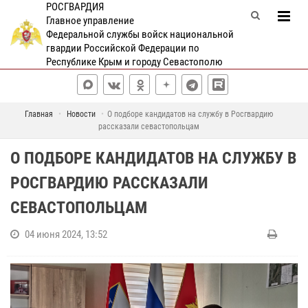
РОСГВАРДИЯ
Главное управление
Федеральной службы войск национальной
гвардии Российской Федерации по
Республике Крым и городу Севастополю
Главная
Новости
О подборе кандидатов на службу в Росгвардию
рассказали севастопольцам
О ПОДБОРЕ КАНДИДАТОВ НА СЛУЖБУ В
РОСГВАРДИЮ РАССКАЗАЛИ
СЕВАСТОПОЛЬЦАМ
04 июня 2024, 13:52