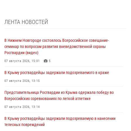
ЛЕНТА НОВОСТЕЙ
В Нижнем Новгороде состоялось Всероссийское совещание-
семинар по вопросам развития вневедомственной охраны
Росгвардии (видео)
07 августа 2026, 15:01
5
В Крыму росгвардейцы задержали подозреваемого в краже
07 августа 2026, 13:15
Представительница Росгвардии из Крыма одержала победу во
Всероссийских соревнованиях по легкой атлетике
07 августа 2026, 13:14
В Крыму росгвардейцы задержали подозреваемую в нанесении
телесных повреждений