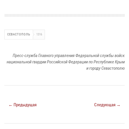
СЕВАСТОПОЛЬ
1316
Пресс-служба Главного управления Федеральной службы войск
национальной гвардии Российской Федерации по Республике Крым
и городу Севастополю
← Предыдущая
Следующая →