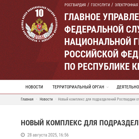
РОСГВАРДИЯ
ГОСУСЛУГИ
ЭЛЕКТРОННАЯ
ГЛАВНОЕ УПРАВЛ
ФЕДЕРАЛЬНОЙ СЛ
НАЦИОНАЛЬНОЙ Г
РОССИЙСКОЙ ФЕД
ПО РЕСПУБЛИКЕ 
НОВОСТИ
ТЕРРИТОРИАЛЬНЫЙ ОРГАН
ДЕЯТЕЛЬНО
Главная
Новости
Новый комплекс для подразделений Росгвардии о
НОВЫЙ КОМПЛЕКС ДЛЯ ПОДРАЗДЕЛ
28 августа 2025, 16:56