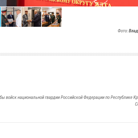
Фото:
Влад
бы войск национальной гвардии Российской Федерации по Республике Кр
С