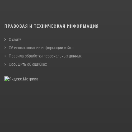
ПРАВОВАЯ И ТЕХНИЧЕСКАЯ ИНФОРМАЦИЯ
О сайте
Об использовании информации сайта
Правила обработки персональных данных
Сообщить об ошибках