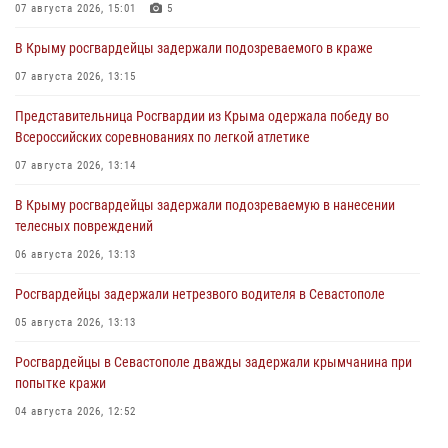
07 августа 2026, 15:01
5
В Крыму росгвардейцы задержали подозреваемого в краже
07 августа 2026, 13:15
Представительница Росгвардии из Крыма одержала победу во
Всероссийских соревнованиях по легкой атлетике
07 августа 2026, 13:14
В Крыму росгвардейцы задержали подозреваемую в нанесении
телесных повреждений
06 августа 2026, 13:13
Росгвардейцы задержали нетрезвого водителя в Севастополе
05 августа 2026, 13:13
Росгвардейцы в Севастополе дважды задержали крымчанина при
попытке кражи
04 августа 2026, 12:52