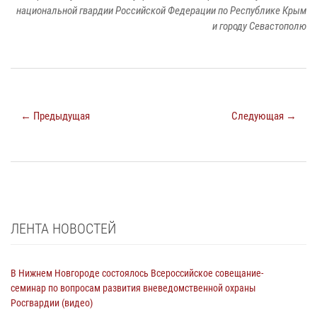
национальной гвардии Российской Федерации по Республике Крым
и городу Севастополю
← Предыдущая
Следующая →
ЛЕНТА НОВОСТЕЙ
В Нижнем Новгороде состоялось Всероссийское совещание-
семинар по вопросам развития вневедомственной охраны
Росгвардии (видео)