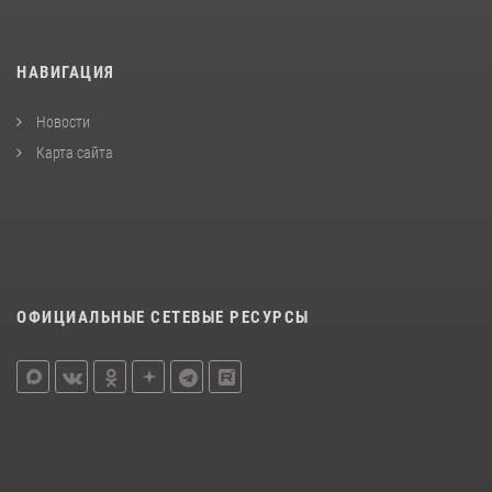
НАВИГАЦИЯ
Новости
Карта сайта
ОФИЦИАЛЬНЫЕ СЕТЕВЫЕ РЕСУРСЫ