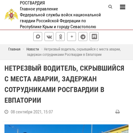
РОСГВАРДИЯ
Главное управление
Федеральной службы войск национальной
гвардии Российской Федерации по
Республике Крым и городу Севастополю
Главная
Новости
Нетрезвый водитель, скрывшийся с места аварии,
задержан сотрудниками Росгвардии в Евпатории
НЕТРЕЗВЫЙ ВОДИТЕЛЬ, СКРЫВШИЙСЯ
С МЕСТА АВАРИИ, ЗАДЕРЖАН
СОТРУДНИКАМИ РОСГВАРДИИ В
ЕВПАТОРИИ
08 сентября 2021, 15:07