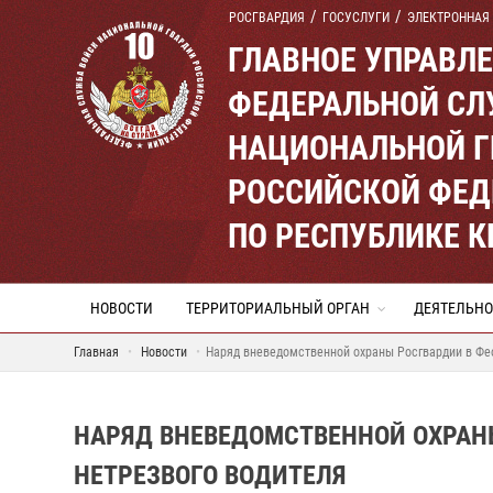
РОСГВАРДИЯ
ГОСУСЛУГИ
ЭЛЕКТРОННАЯ
ГЛАВНОЕ УПРАВЛ
ФЕДЕРАЛЬНОЙ СЛ
НАЦИОНАЛЬНОЙ Г
РОССИЙСКОЙ ФЕД
ПО РЕСПУБЛИКЕ 
НОВОСТИ
ТЕРРИТОРИАЛЬНЫЙ ОРГАН
ДЕЯТЕЛЬНО
Главная
Новости
Наряд вневедомственной охраны Росгвардии в Фе
НАРЯД ВНЕВЕДОМСТВЕННОЙ ОХРАН
НЕТРЕЗВОГО ВОДИТЕЛЯ