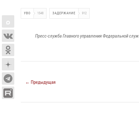
УВО
1548
ЗАДЕРЖАНИЕ
912
Пресс-служба Главного управления Федеральной служ
← Предыдущая