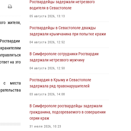
Росгвардейцы задержали нетрезвого
водителя в Севастополе
05 августа 2026, 13:13
ого жителя,
Росгвардейцы в Севастополе дважды
задержали крымчанина при попытке кражи
Росгвардии
04 августа 2026, 12:52
хранителям
В Симферополе сотрудники Росгвардии
заправляться
задержали нетрезвого мужчину
ответ на это
04 августа 2026, 12:50
Росгвардия в Крыму и Севастополе
я с места
задержала ряд правонарушителей
рательства
03 августа 2026, 14:08
В Симферополе росгвардейцы задержали
гражданина, подозреваемого в совершении
серии краж
31 июля 2026, 10:23