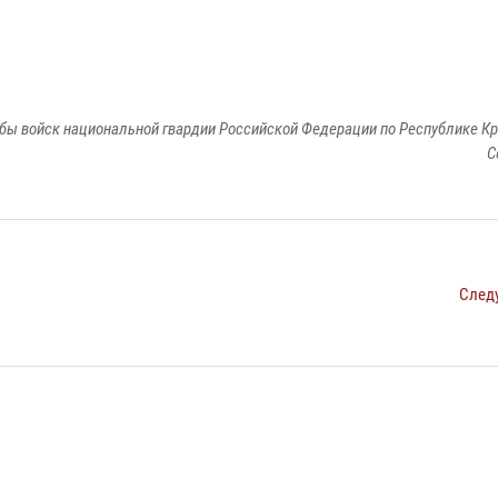
бы войск национальной гвардии Российской Федерации по Республике Кр
С
След