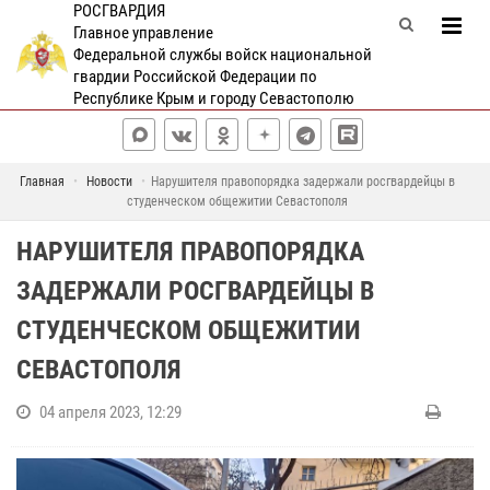
РОСГВАРДИЯ
Главное управление
Федеральной службы войск национальной
гвардии Российской Федерации по
Республике Крым и городу Севастополю
Главная
Новости
Нарушителя правопорядка задержали росгвардейцы в
студенческом общежитии Севастополя
НАРУШИТЕЛЯ ПРАВОПОРЯДКА
ЗАДЕРЖАЛИ РОСГВАРДЕЙЦЫ В
СТУДЕНЧЕСКОМ ОБЩЕЖИТИИ
СЕВАСТОПОЛЯ
04 апреля 2023, 12:29