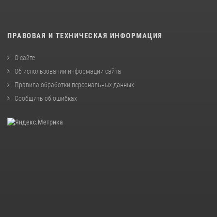
ПРАВОВАЯ И ТЕХНИЧЕСКАЯ ИНФОРМАЦИЯ
О сайте
Об использовании информации сайта
Правила обработки персональных данных
Сообщить об ошибках