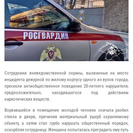
Сотрудники вневедомственной охраны, вызванные на место
инцидента дежурной по жилому корпусу одного из вузов города,
пресекли антиобщественное поведение 20-летнего нарушителя,
предположительно, находившегося под действием
наркотических веществ.
Ворвавшийся в помещение молодой человек сначала разбил
стекла в двери, причинив материальный ущерб охраняемому
объекту, а затем стал грубо нарушать общественный порядок,
оскорбляя сотрудницу. Женщина попыталась преградить ему путь