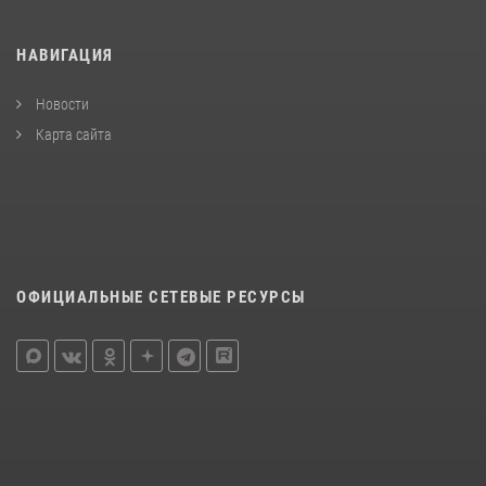
НАВИГАЦИЯ
Новости
Карта сайта
ОФИЦИАЛЬНЫЕ СЕТЕВЫЕ РЕСУРСЫ