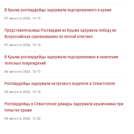
В Крыму росгвардейцы задержали подозреваемого в краже
07 августа 2026, 13:15
Представительница Росгвардии из Крыма одержала победу во
Всероссийских соревнованиях по легкой атлетике
07 августа 2026, 13:14
В Крыму росгвардейцы задержали подозреваемую в нанесении
телесных повреждений
06 августа 2026, 13:13
Росгвардейцы задержали нетрезвого водителя в Севастополе
05 августа 2026, 13:13
Росгвардейцы в Севастополе дважды задержали крымчанина при
попытке кражи
04 августа 2026, 12:52
В Симферополе сотрудники Росгвардии задержали нетрезвого