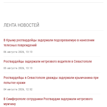
ЛЕНТА НОВОСТЕЙ
В Крыму росгвардейцы задержали подозреваемую в нанесении
телесных повреждений
06 августа 2026, 13:13
Росгвардейцы задержали нетрезвого водителя в Севастополе
05 августа 2026, 13:13
Росгвардейцы в Севастополе дважды задержали крымчанина при
попытке кражи
04 августа 2026, 12:52
В Симферополе сотрудники Росгвардии задержали нетрезвого
мужчину