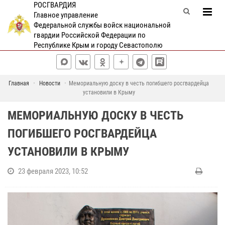
РОСГВАРДИЯ
Главное управление
Федеральной службы войск национальной
гвардии Российской Федерации по
Республике Крым и городу Севастополю
Главная
Новости
Мемориальную доску в честь погибшего росгвардейца
установили в Крыму
МЕМОРИАЛЬНУЮ ДОСКУ В ЧЕСТЬ
ПОГИБШЕГО РОСГВАРДЕЙЦА
УСТАНОВИЛИ В КРЫМУ
23 февраля 2023, 10:52