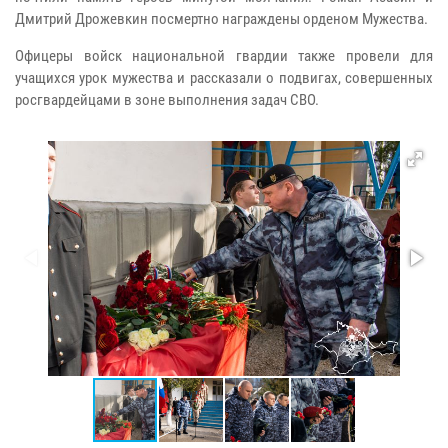
Дмитрий Дрожевкин посмертно награждены орденом Мужества.
Офицеры войск национальной гвардии также провели для
учащихся урок мужества и рассказали о подвигах, совершенных
росгвардейцами в зоне выполнения задач СВО.