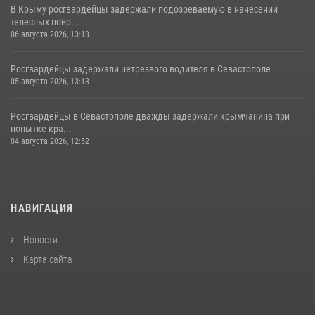
В Крыму росгвардейцы задержали подозреваемую в нанесении
телесных повр...
06 августа 2026, 13:13
Росгвардейцы задержали нетрезвого водителя в Севастополе
05 августа 2026, 13:13
Росгвардейцы в Севастополе дважды задержали крымчанина при
попытке кра...
04 августа 2026, 12:52
НАВИГАЦИЯ
Новости
Карта сайта