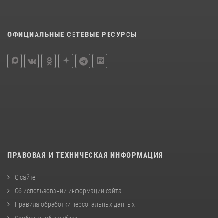
ОФИЦИАЛЬНЫЕ СЕТЕВЫЕ РЕСУРСЫ
ПРАВОВАЯ И ТЕХНИЧЕСКАЯ ИНФОРМАЦИЯ
О сайте
Об использовании информации сайта
Правила обработки персональных данных
Сообщить об ошибках