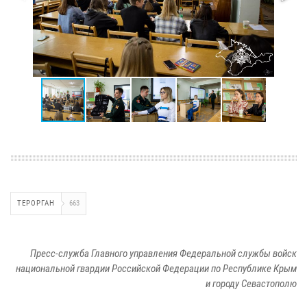
ТЕРОРГАН
663
Пресс-служба Главного управления Федеральной службы войск
национальной гвардии Российской Федерации по Республике Крым
и городу Севастополю