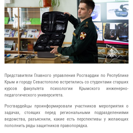
Представители Главного управления Росгвардии по Республике
Крым и городу Севастополю встретились со студентами старших
курсов факультета психологии Крымского инженерно-
педагогического университета.
Росгвардейцы проинформировали участников мероприятия о
задачах, стоящих перед региональными подразделениями
ведомства, разъяснили, какие есть перспективы у желающих
пополнить ряды защитников правопорядка.