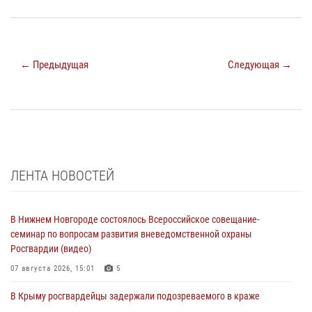
← Предыдущая
Следующая →
ЛЕНТА НОВОСТЕЙ
В Нижнем Новгороде состоялось Всероссийское совещание-
семинар по вопросам развития вневедомственной охраны
Росгвардии (видео)
07 августа 2026, 15:01
5
В Крыму росгвардейцы задержали подозреваемого в краже