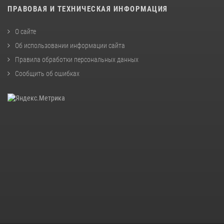
ПРАВОВАЯ И ТЕХНИЧЕСКАЯ ИНФОРМАЦИЯ
О сайте
Об использовании информации сайта
Правила обработки персональных данных
Сообщить об ошибках