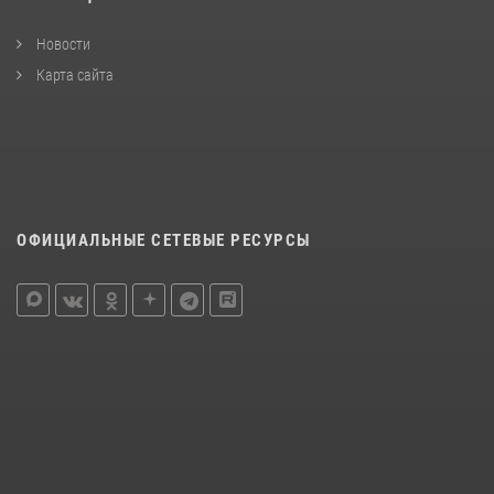
Новости
Карта сайта
ОФИЦИАЛЬНЫЕ СЕТЕВЫЕ РЕСУРСЫ