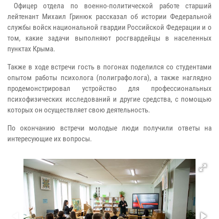
Офицер отдела по военно-политической работе старший
лейтенант Михаил Гринюк рассказал об истории Федеральной
службы войск национальной гвардии Российской Федерации и о
том, какие задачи выполняют росгвардейцы в населенных
пунктах Крыма.
Также в ходе встречи гость в погонах поделился со студентами
опытом работы психолога (полиграфолога), а также наглядно
продемонстрировал устройство для профессиональных
психофизических исследований и другие средства, с помощью
которых он осуществляет свою деятельность.
По окончанию встречи молодые люди получили ответы на
интересующие их вопросы.