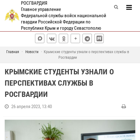
РОСГВАРДИЯ
Главное управление
Федеральной службы войск национальной
гвардии Российской Федерации по
Республике Крым и городу Севастополю
Главная
Новости
Крымские студенты узнали о перспективах службы в
Росгвардии
КРЫМСКИЕ СТУДЕНТЫ УЗНАЛИ О
ПЕРСПЕКТИВАХ СЛУЖБЫ В
РОСГВАРДИИ
26 апреля 2023, 13:40