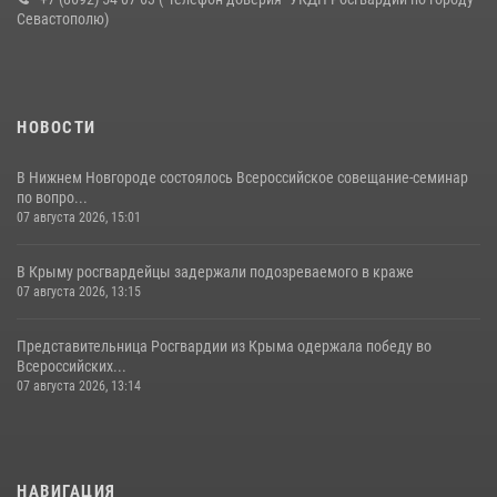
Севастополю)
НОВОСТИ
В Нижнем Новгороде состоялось Всероссийское совещание-семинар
по вопро...
07 августа 2026, 15:01
В Крыму росгвардейцы задержали подозреваемого в краже
07 августа 2026, 13:15
Представительница Росгвардии из Крыма одержала победу во
Всероссийских...
07 августа 2026, 13:14
НАВИГАЦИЯ