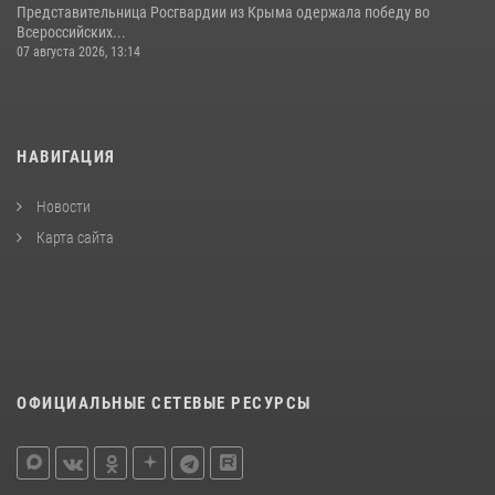
Представительница Росгвардии из Крыма одержала победу во
Всероссийских...
07 августа 2026, 13:14
НАВИГАЦИЯ
Новости
Карта сайта
ОФИЦИАЛЬНЫЕ СЕТЕВЫЕ РЕСУРСЫ