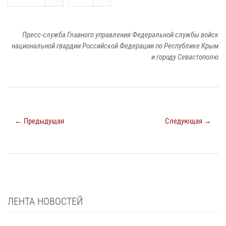
Пресс-служба Главного управления Федеральной службы войск
национальной гвардии Российской Федерации по Республике Крым
и городу Севастополю
← Предыдущая
Следующая →
ЛЕНТА НОВОСТЕЙ