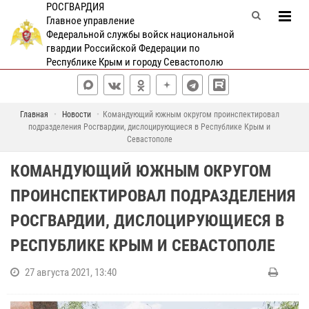
РОСГВАРДИЯ
Главное управление
Федеральной службы войск национальной
гвардии Российской Федерации по
Республике Крым и городу Севастополю
Главная
Новости
Командующий южным округом проинспектировал
подразделения Росгвардии, дислоцирующиеся в Республике Крым и
Севастополе
КОМАНДУЮЩИЙ ЮЖНЫМ ОКРУГОМ
ПРОИНСПЕКТИРОВАЛ ПОДРАЗДЕЛЕНИЯ
РОСГВАРДИИ, ДИСЛОЦИРУЮЩИЕСЯ В
РЕСПУБЛИКЕ КРЫМ И СЕВАСТОПОЛЕ
27 августа 2021, 13:40