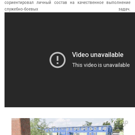
сориентировал личный состав на качественное выполнение
служебно-боевых задач.