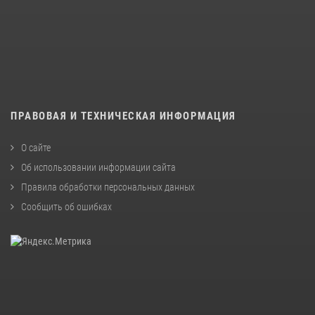
ПРАВОВАЯ И ТЕХНИЧЕСКАЯ ИНФОРМАЦИЯ
О сайте
Об использовании информации сайта
Правила обработки персональных данных
Сообщить об ошибках