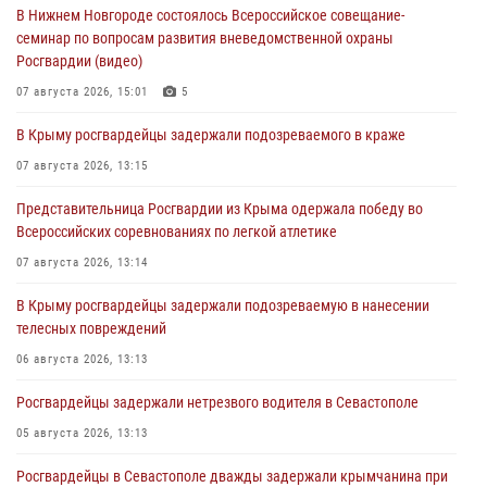
В Нижнем Новгороде состоялось Всероссийское совещание-
семинар по вопросам развития вневедомственной охраны
Росгвардии (видео)
07 августа 2026, 15:01
5
В Крыму росгвардейцы задержали подозреваемого в краже
07 августа 2026, 13:15
Представительница Росгвардии из Крыма одержала победу во
Всероссийских соревнованиях по легкой атлетике
07 августа 2026, 13:14
В Крыму росгвардейцы задержали подозреваемую в нанесении
телесных повреждений
06 августа 2026, 13:13
Росгвардейцы задержали нетрезвого водителя в Севастополе
05 августа 2026, 13:13
Росгвардейцы в Севастополе дважды задержали крымчанина при