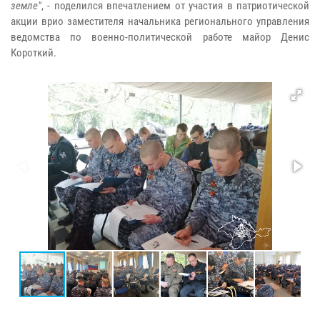
земле"
, - поделился впечатлением от участия в патриотической
акции врио заместителя начальника регионального управления
ведомства по военно-политической работе майор Денис
Короткий.