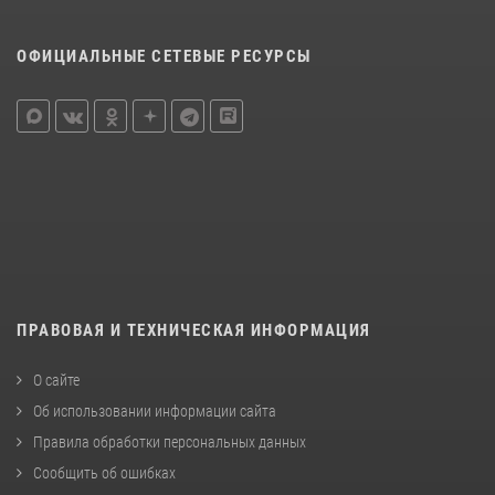
ОФИЦИАЛЬНЫЕ СЕТЕВЫЕ РЕСУРСЫ
ПРАВОВАЯ И ТЕХНИЧЕСКАЯ ИНФОРМАЦИЯ
О сайте
Об использовании информации сайта
Правила обработки персональных данных
Сообщить об ошибках