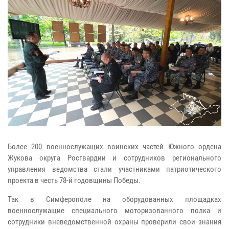
Более 200 военнослужащих воинских частей Южного ордена
Жукова округа Росгвардии и сотрудников регионального
управления ведомства стали участниками патриотического
проекта в честь 78-й годовщины Победы.
Так в Симферополе на оборудованных площадках
военнослужащие специального моторизованного полка и
сотрудники вневедомственной охраны проверили свои знания