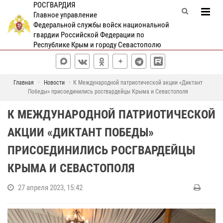
РОСГВАРДИЯ
Главное управление
Федеральной службы войск национальной
гвардии Российской Федерации по
Республике Крым и городу Севастополю
Главная
Новости
К Международной патриотической акции «Диктант
Победы» присоединились росгвардейцы Крыма и Севастополя
К МЕЖДУНАРОДНОЙ ПАТРИОТИЧЕСКОЙ
АКЦИИ «ДИКТАНТ ПОБЕДЫ»
ПРИСОЕДИНИЛИСЬ РОСГВАРДЕЙЦЫ
КРЫМА И СЕВАСТОПОЛЯ
27 апреля 2023, 15:42