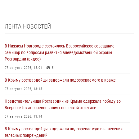
ЛЕНТА НОВОСТЕЙ
В Нижнем Новгороде состоялось Всероссийское совещание-
семинар по вопросам развития вневедомственной охраны
Росгвардии (видео)
07 августа 2026, 15:01
5
В Крыму росгвардейцы задержали подозреваемого в краже
07 августа 2026, 13:15
Представительница Росгвардии из Крыма одержала победу во
Всероссийских соревнованиях по легкой атлетике
07 августа 2026, 13:14
В Крыму росгвардейцы задержали подозреваемую в нанесении
телесных повреждений