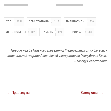
УВО
1551
СЕВАСТОПОЛЬ
1316
ПАТРИОТИЗМ
730
ДЕНЬ ПОБЕДЫ
162
ПАМЯТЬ
524
ТЕРОРГАН
663
Пресс-служба Главного управления Федеральной службы войск
национальной гвардии Российской Федерации по Республике Крым
и городу Севастополю
← Предыдущая
Следующая →