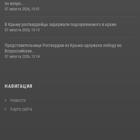
по вопро...
07 августа 2026, 15:01
В Крыму росгвардейцы задержали подозреваемого в краже
07 августа 2026, 13:15
Представительница Росгвардии из Крыма одержала победу во
Всероссийских...
07 августа 2026, 13:14
НАВИГАЦИЯ
Новости
Карта сайта