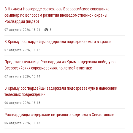
В Нижнем Новгороде состоялось Всероссийское совещание-
семинар по вопросам развития вневедомственной охраны
Росгвардии (видео)
07 августа 2026, 15:01
5
В Крыму росгвардейцы задержали подозреваемого в краже
07 августа 2026, 13:15
Представительница Росгвардии из Крыма одержала победу во
Всероссийских соревнованиях по легкой атлетике
07 августа 2026, 13:14
В Крыму росгвардейцы задержали подозреваемую в нанесении
телесных повреждений
06 августа 2026, 13:13
Росгвардейцы задержали нетрезвого водителя в Севастополе
05 августа 2026, 13:13