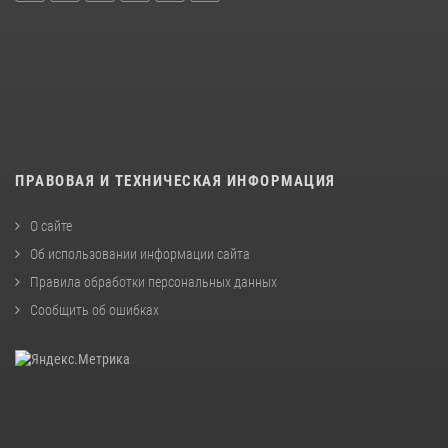
ПРАВОВАЯ И ТЕХНИЧЕСКАЯ ИНФОРМАЦИЯ
О сайте
Об использовании информации сайта
Правила обработки персональных данных
Сообщить об ошибках