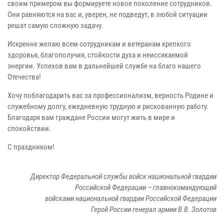
своим примером вы формируете новое поколение сотрудников.
Они равняются на вас и, уверен, не подведут, в любой ситуации
решат самую сложную задачу.
Искренне желаю всем сотрудникам и ветеранам крепкого
здоровья, благополучия, стойкости духа и неиссякаемой
энергии. Успехов вам в дальнейшей службе на благо нашего
Отечества!
Хочу поблагодарить вас за профессионализм, верность Родине и
служебному долгу, ежедневную трудную и рискованную работу.
Благодаря вам граждане России могут жить в мире и
спокойствии.
С праздником!
Директор Федеральной службы войск национальной гвардии
Российской Федерации – главнокомандующий
войсками национальной гвардии Российской Федерации
Герой России генерал армии В.В. Золотов