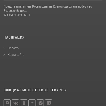
Представительница Росгвардии из Крыма одержала победу во
Всероссийских...
07 августа 2026, 13:14
НАВИГАЦИЯ
Новости
Карта сайта
ОФИЦИАЛЬНЫЕ СЕТЕВЫЕ РЕСУРСЫ