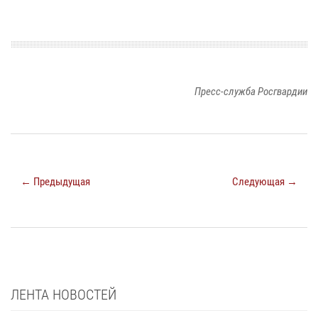
Пресс-служба Росгвардии
← Предыдущая
Следующая →
ЛЕНТА НОВОСТЕЙ