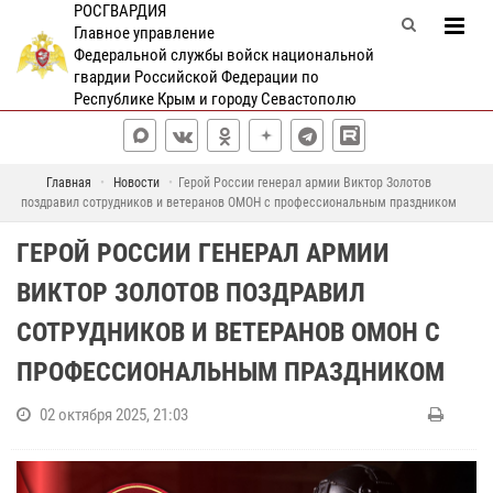
РОСГВАРДИЯ
Главное управление
Федеральной службы войск национальной
гвардии Российской Федерации по
Республике Крым и городу Севастополю
Главная
Новости
Герой России генерал армии Виктор Золотов
поздравил сотрудников и ветеранов ОМОН с профессиональным праздником
ГЕРОЙ РОССИИ ГЕНЕРАЛ АРМИИ
ВИКТОР ЗОЛОТОВ ПОЗДРАВИЛ
СОТРУДНИКОВ И ВЕТЕРАНОВ ОМОН С
ПРОФЕССИОНАЛЬНЫМ ПРАЗДНИКОМ
02 октября 2025, 21:03