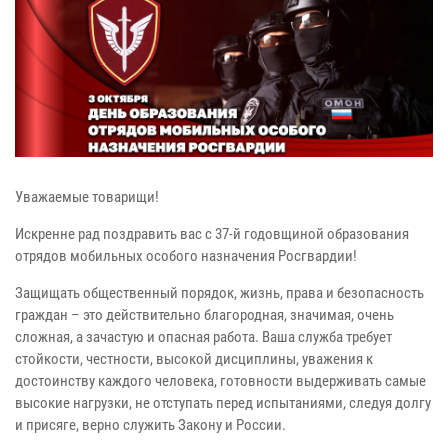
Уважаемые товарищи!
Искренне рад поздравить вас с 37-й годовщиной образования
отрядов мобильных особого назначения Росгвардии!
Защищать общественный порядок, жизнь, права и безопасность
граждан – это действительно благородная, значимая, очень
сложная, а зачастую и опасная работа. Ваша служба требует
стойкости, честности, высокой дисциплины, уважения к
достоинству каждого человека, готовности выдерживать самые
высокие нагрузки, не отступать перед испытаниями, следуя долгу
и присяге, верно служить Закону и России.