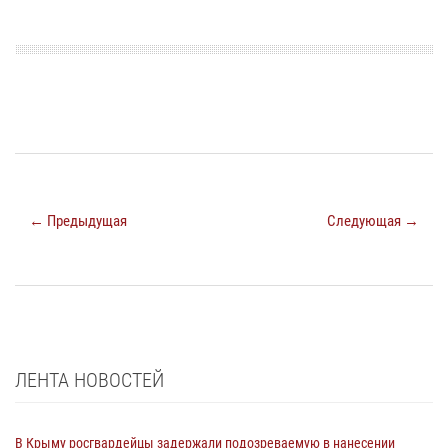
← Предыдущая
Следующая →
ЛЕНТА НОВОСТЕЙ
В Крыму росгвардейцы задержали подозреваемую в нанесении