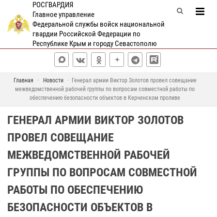
РОСГВАРДИЯ
Главное управление
Федеральной службы войск национальной
гвардии Российской Федерации по
Республике Крым и городу Севастополю
Главная
Новости
Генерал армии Виктор Золотов провел совещание
межведомственной рабочей группы по вопросам совместной работы по
обеспечению безопасности объектов в Керченском проливе
ГЕНЕРАЛ АРМИИ ВИКТОР ЗОЛОТОВ
ПРОВЕЛ СОВЕЩАНИЕ
МЕЖВЕДОМСТВЕННОЙ РАБОЧЕЙ
ГРУППЫ ПО ВОПРОСАМ СОВМЕСТНОЙ
РАБОТЫ ПО ОБЕСПЕЧЕНИЮ
БЕЗОПАСНОСТИ ОБЪЕКТОВ В