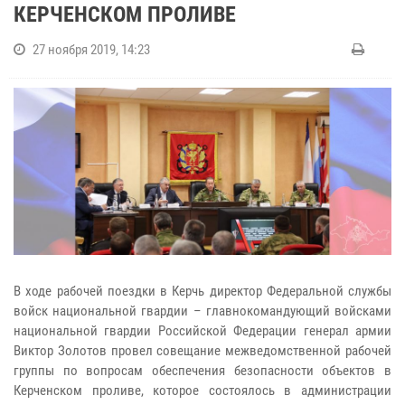
КЕРЧЕНСКОМ ПРОЛИВЕ
27 ноября 2019, 14:23
В ходе рабочей поездки в Керчь директор Федеральной службы
войск национальной гвардии – главнокомандующий войсками
национальной гвардии Российской Федерации генерал армии
Виктор Золотов провел совещание межведомственной рабочей
группы по вопросам обеспечения безопасности объектов в
Керченском проливе, которое состоялось в администрации