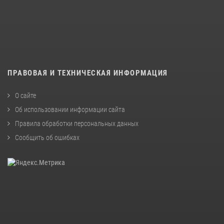
ПРАВОВАЯ И ТЕХНИЧЕСКАЯ ИНФОРМАЦИЯ
О сайте
Об использовании информации сайта
Правила обработки персональных данных
Сообщить об ошибках