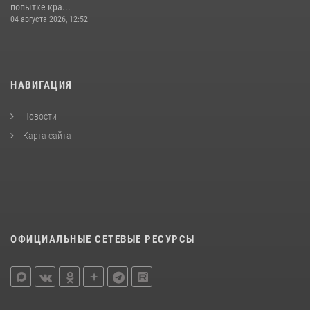
попытке кра...
04 августа 2026, 12:52
НАВИГАЦИЯ
Новости
Карта сайта
ОФИЦИАЛЬНЫЕ СЕТЕВЫЕ РЕСУРСЫ