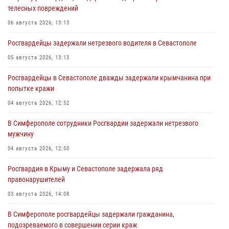
телесных повреждений
06 августа 2026, 13:13
Росгвардейцы задержали нетрезвого водителя в Севастополе
05 августа 2026, 13:13
Росгвардейцы в Севастополе дважды задержали крымчанина при
попытке кражи
04 августа 2026, 12:52
В Симферополе сотрудники Росгвардии задержали нетрезвого
мужчину
04 августа 2026, 12:50
Росгвардия в Крыму и Севастополе задержала ряд
правонарушителей
03 августа 2026, 14:08
В Симферополе росгвардейцы задержали гражданина,
подозреваемого в совершении серии краж