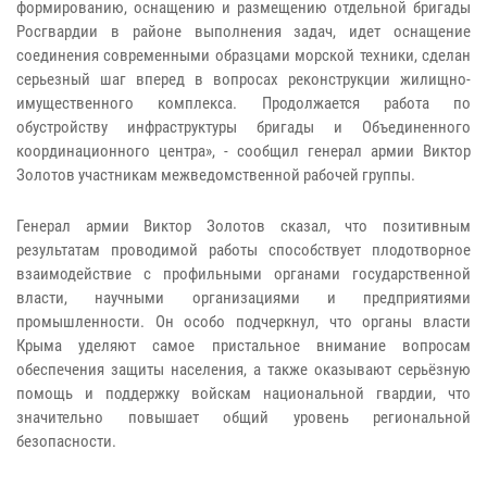
формированию, оснащению и размещению отдельной бригады
Росгвардии в районе выполнения задач, идет оснащение
соединения современными образцами морской техники, сделан
серьезный шаг вперед в вопросах реконструкции жилищно-
имущественного комплекса. Продолжается работа по
обустройству инфраструктуры бригады и Объединенного
координационного центра», - сообщил генерал армии Виктор
Золотов участникам межведомственной рабочей группы.
Генерал армии Виктор Золотов сказал, что позитивным
результатам проводимой работы способствует плодотворное
взаимодействие с профильными органами государственной
власти, научными организациями и предприятиями
промышленности. Он особо подчеркнул, что органы власти
Крыма уделяют самое пристальное внимание вопросам
обеспечения защиты населения, а также оказывают серьёзную
помощь и поддержку войскам национальной гвардии, что
значительно повышает общий уровень региональной
безопасности.