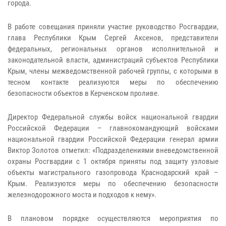
города.
В работе совещания приняли участие руководство Росгвардии,
глава Республики Крым Сергей Аксенов, представители
федеральных, региональных органов исполнительной и
законодательной власти, администраций субъектов Республики
Крым, члены межведомственной рабочей группы, с которыми в
тесном контакте реализуются меры по обеспечению
безопасности объектов в Керченском проливе.
Директор Федеральной службы войск национальной гвардии
Российской Федерации – главнокомандующий войсками
национальной гвардии Российской Федерации генерал армии
Виктор Золотов отметил: «Подразделениями вневедомственной
охраны Росгвардии с 1 октября приняты под защиту узловые
объекты магистрального газопровода Краснодарский край –
Крым. Реализуются меры по обеспечению безопасности
железнодорожного моста и подходов к нему».
В плановом порядке осуществляются мероприятия по