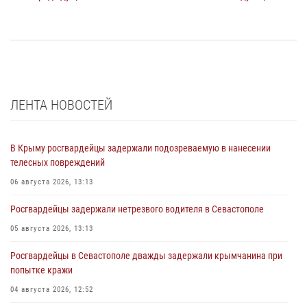
ЛЕНТА НОВОСТЕЙ
В Крыму росгвардейцы задержали подозреваемую в нанесении
телесных повреждений
06 августа 2026, 13:13
Росгвардейцы задержали нетрезвого водителя в Севастополе
05 августа 2026, 13:13
Росгвардейцы в Севастополе дважды задержали крымчанина при
попытке кражи
04 августа 2026, 12:52