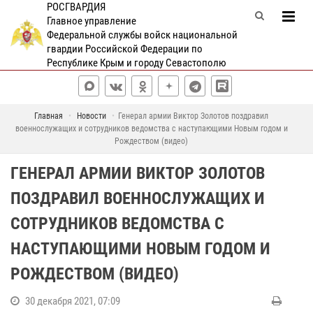
РОСГВАРДИЯ
Главное управление
Федеральной службы войск национальной
гвардии Российской Федерации по
Республике Крым и городу Севастополю
Главная
Новости
Генерал армии Виктор Золотов поздравил
военнослужащих и сотрудников ведомства с наступающими Новым годом и
Рождеством (видео)
ГЕНЕРАЛ АРМИИ ВИКТОР ЗОЛОТОВ
ПОЗДРАВИЛ ВОЕННОСЛУЖАЩИХ И
СОТРУДНИКОВ ВЕДОМСТВА С
НАСТУПАЮЩИМИ НОВЫМ ГОДОМ И
РОЖДЕСТВОМ (ВИДЕО)
30 декабря 2021, 07:09