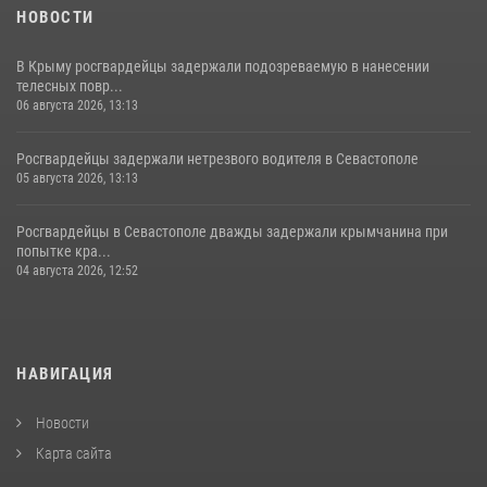
НОВОСТИ
В Крыму росгвардейцы задержали подозреваемую в нанесении
телесных повр...
06 августа 2026, 13:13
Росгвардейцы задержали нетрезвого водителя в Севастополе
05 августа 2026, 13:13
Росгвардейцы в Севастополе дважды задержали крымчанина при
попытке кра...
04 августа 2026, 12:52
НАВИГАЦИЯ
Новости
Карта сайта