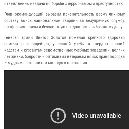
ответственные задачи по борьбе с терроризмом и преступностью.
Главнокомандующий выразил признательность всему личному
составу войск национальной гвардии за безупречную службу,
профессионализм и беззаветную преданность выбранному делу.
Генерал армии Виктор Золотов пожелал крепкого здоровья
семьям росгвардейцев, успешной учебы и твердых знаний
кадетам и курсантам ведомственных учебных заведений, долгих
лет жизни, бодрости и оптимизма ветеранам войск правопорядка
– мудрым наставникам молодого поколения.