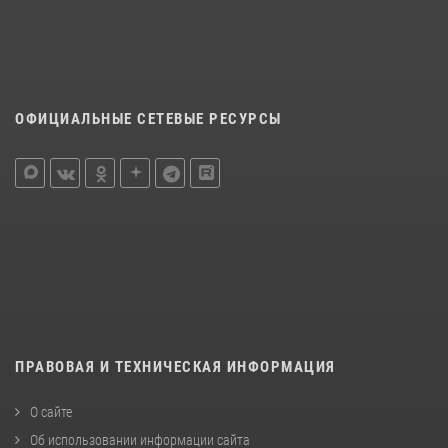
ОФИЦИАЛЬНЫЕ СЕТЕВЫЕ РЕСУРСЫ
ПРАВОВАЯ И ТЕХНИЧЕСКАЯ ИНФОРМАЦИЯ
О сайте
Об использовании информации сайта