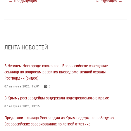
← Предыдущая
Следующая →
ЛЕНТА НОВОСТЕЙ
В Нижнем Новгороде состоялось Всероссийское совещание-
семинар по вопросам развития вневедомственной охраны
Росгвардии (видео)
07 августа 2026, 15:01
5
В Крыму росгвардейцы задержали подозреваемого в краже
07 августа 2026, 13:15
Представительница Росгвардии из Крыма одержала победу во
Всероссийских соревнованиях по легкой атлетике