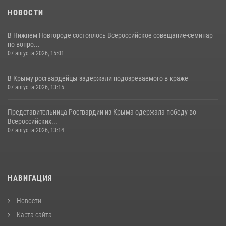
НОВОСТИ
В Нижнем Новгороде состоялось Всероссийское совещание-семинар
по вопро...
07 августа 2026, 15:01
В Крыму росгвардейцы задержали подозреваемого в краже
07 августа 2026, 13:15
Представительница Росгвардии из Крыма одержала победу во
Всероссийских...
07 августа 2026, 13:14
НАВИГАЦИЯ
Новости
Карта сайта