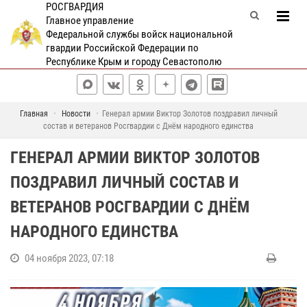
РОСГВАРДИЯ
Главное управление
Федеральной службы войск национальной
гвардии Российской Федерации по
Республике Крым и городу Севастополю
Главная
Новости
Генерал армии Виктор Золотов поздравил личный
состав и ветеранов Росгвардии с Днём народного единства
ГЕНЕРАЛ АРМИИ ВИКТОР ЗОЛОТОВ
ПОЗДРАВИЛ ЛИЧНЫЙ СОСТАВ И
ВЕТЕРАНОВ РОСГВАРДИИ С ДНЁМ
НАРОДНОГО ЕДИНСТВА
04 ноября 2023, 07:18