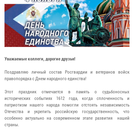
Уважаемые коллеги, дорогие друзья!
Поздравляю личный состав Росгвардии и ветеранов войск
правопорядка с Днем народного единства!
Этот праздник отмечается в память о судьбоносных
исторических событиях 1612 года, когда сплоченность и
патриотизм нашего народа помогли отстоять независимость
Отечества и укрепить российскую государственность, что
особенно актуально на современном этапе развития нашей
страны.