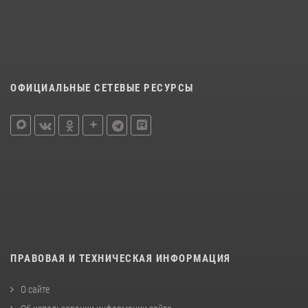
ОФИЦИАЛЬНЫЕ СЕТЕВЫЕ РЕСУРСЫ
ПРАВОВАЯ И ТЕХНИЧЕСКАЯ ИНФОРМАЦИЯ
О сайте