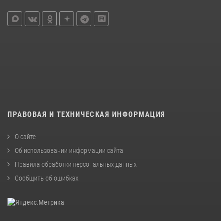
ПРАВОВАЯ И ТЕХНИЧЕСКАЯ ИНФОРМАЦИЯ
О сайте
Об использовании информации сайта
Правила обработки персональных данных
Сообщить об ошибках