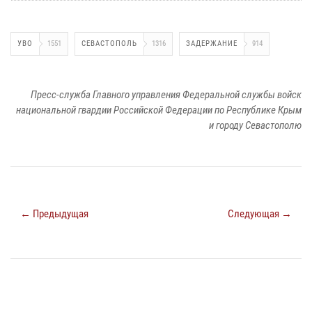
УВО
1551
СЕВАСТОПОЛЬ
1316
ЗАДЕРЖАНИЕ
914
Пресс-служба Главного управления Федеральной службы войск
национальной гвардии Российской Федерации по Республике Крым
и городу Севастополю
← Предыдущая
Следующая →