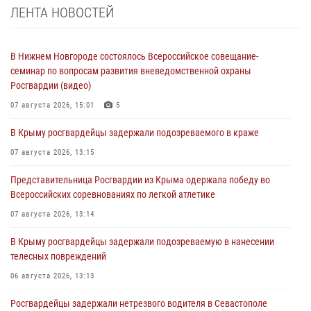
ЛЕНТА НОВОСТЕЙ
В Нижнем Новгороде состоялось Всероссийское совещание-
семинар по вопросам развития вневедомственной охраны
Росгвардии (видео)
07 августа 2026, 15:01
5
В Крыму росгвардейцы задержали подозреваемого в краже
07 августа 2026, 13:15
Представительница Росгвардии из Крыма одержала победу во
Всероссийских соревнованиях по легкой атлетике
07 августа 2026, 13:14
В Крыму росгвардейцы задержали подозреваемую в нанесении
телесных повреждений
06 августа 2026, 13:13
Росгвардейцы задержали нетрезвого водителя в Севастополе