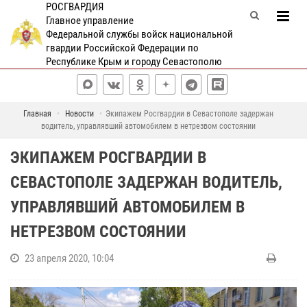
РОСГВАРДИЯ
Главное управление
Федеральной службы войск национальной
гвардии Российской Федерации по
Республике Крым и городу Севастополю
Главная
Новости
Экипажем Росгвардии в Севастополе задержан
водитель, управлявший автомобилем в нетрезвом состоянии
ЭКИПАЖЕМ РОСГВАРДИИ В
СЕВАСТОПОЛЕ ЗАДЕРЖАН ВОДИТЕЛЬ,
УПРАВЛЯВШИЙ АВТОМОБИЛЕМ В
НЕТРЕЗВОМ СОСТОЯНИИ
23 апреля 2020, 10:04