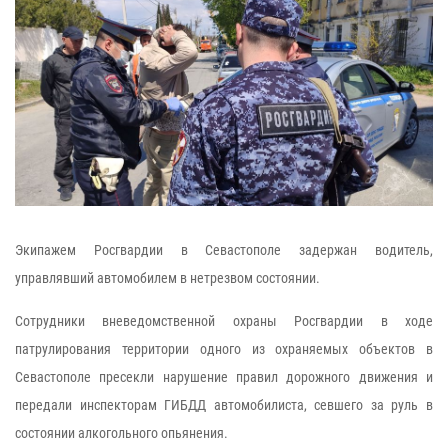
Экипажем Росгвардии в Севастополе задержан водитель,
управлявший автомобилем в нетрезвом состоянии.
Сотрудники вневедомственной охраны Росгвардии в ходе
патрулирования территории одного из охраняемых объектов в
Севастополе пресекли нарушение правил дорожного движения и
передали инспекторам ГИБДД автомобилиста, севшего за руль в
состоянии алкогольного опьянения.