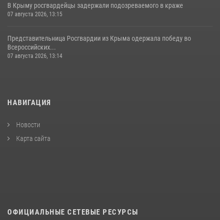
В Крыму росгвардейцы задержали подозреваемого в краже
07 августа 2026, 13:15
Представительница Росгвардии из Крыма одержала победу во
Всероссийских...
07 августа 2026, 13:14
НАВИГАЦИЯ
Новости
Карта сайта
ОФИЦИАЛЬНЫЕ СЕТЕВЫЕ РЕСУРСЫ