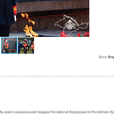
Фото:
Иго
бы войск национальной гвардии Российской Федерации по Республике Кр