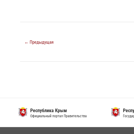
← Предыдущая
Республика Крым
Респ
Официальный портал Правительства
Госуда