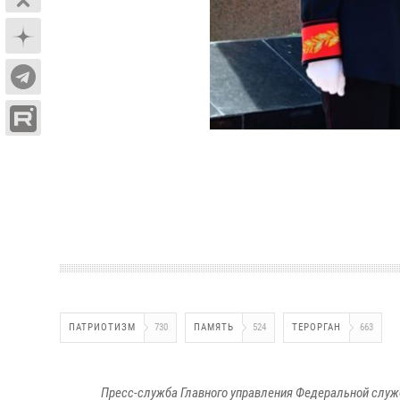
ПАТРИОТИЗМ
730
ПАМЯТЬ
524
ТЕРОРГАН
663
Пресс-служба Главного управления Федеральной служ