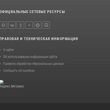
ОФИЦИАЛЬНЫЕ СЕТЕВЫЕ РЕСУРСЫ
ПРАВОВАЯ И ТЕХНИЧЕСКАЯ ИНФОРМАЦИЯ
О сайте
Об использовании информации сайта
Правила обработки персональных данных
Сообщить об ошибках